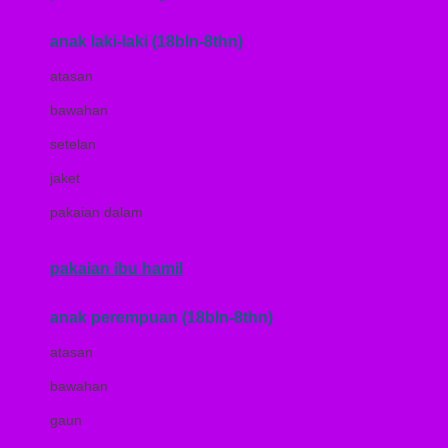
Bumkins
anak laki-laki (18bln-8thn)
C
atasan
Cetaphil
bawahan
Chicco
setelan
Childlife
jaket
Clevamama
pakaian dalam
Cocolatte
Cottonseeds
pakaian ibu hamil
Cozy N Safe
anak perempuan (18bln-8thn)
Crane
atasan
Cybex
bawahan
D
gaun
Dae Organics