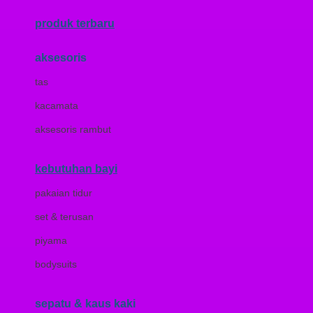
Azetabio
produk terbaru
B
aksesoris
Baabaasheepz
tas
Babiators
kacamata
Baby Dove
aksesoris rambut
Baby Jogger
Baby Rovega
kebutuhan bayi
Babybee
pakaian tidur
Banana Boat
set & terusan
Banz
piyama
Barbie
bodysuits
Beaba
Beauty Barn
sepatu & kaus kaki