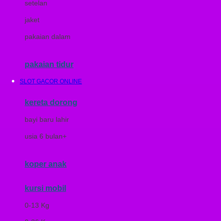
setelan
Docare
jaket
Doona
pakaian dalam
Down To Earth
Drew
pakaian tidur
Dr. Brown's
SLOT GACOR ONLINE
E
kereta dorong
ELC
bayi baru lahir
Ergobaby
usia 6 bulan+
Expert Care
koper anak
Ezyroller
kursi mobil
F
0-13 Kg
Felt So Sweet