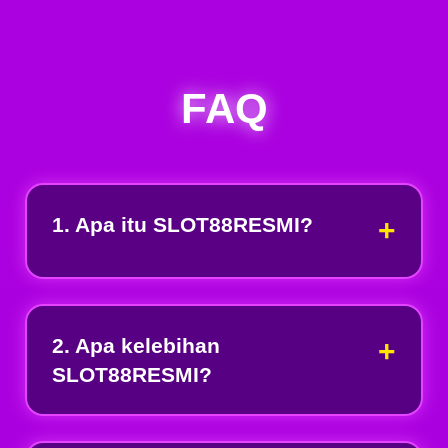
TY Toys
U
FAQ
V
Veja
Vitaflow
1. Apa itu SLOT88RESMI?
+
Vtech
W
Waterland
2. Apa kelebihan
+
Wellness
SLOT88RESMI?
X
Xootz