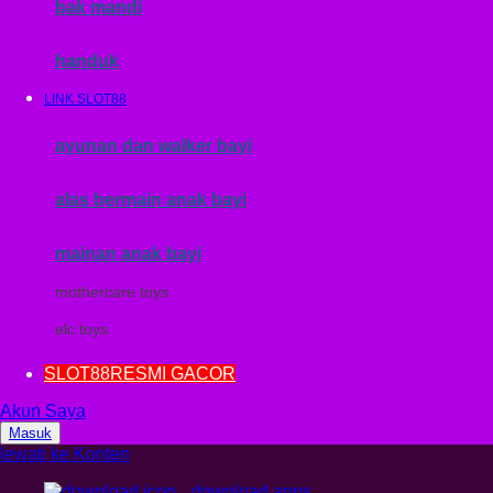
bak mandi
Momami
handuk
Mothercare
LINK SLOT88
Mustela
My Buddy Tag
ayunan dan walker bayi
My K
alas bermain anak bayi
N
mainan anak bayi
Naif
mothercare toys
Nike
elc toys
Nordic Natural
SLOT88RESMI GACOR
Nuby
Akun Saya
Nuna
Masuk
lewati ke Konten
O
download apps