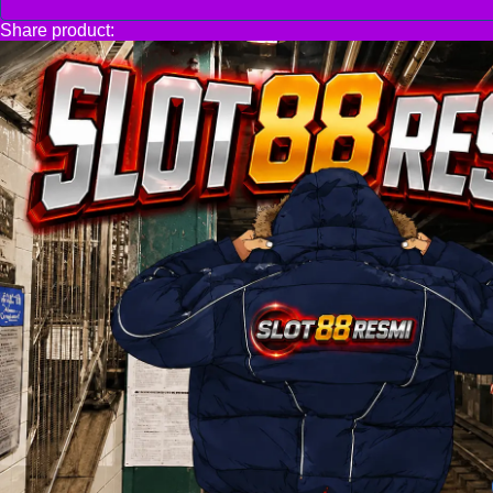
Share product: