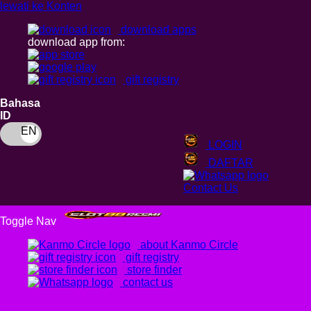
lewati ke Konten
download apps
download app from:
gift registry
Bahasa
ID
LOGIN
DAFTAR
Contact Us
Toggle Nav
about Kanmo Circle
gift registry
store finder
contact us