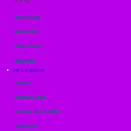
0-36 Kg
Fisher Price
Flipper
gendongan
Friends Of Sally
travel cots
G
Gb
diaper bags
Geko
aksesoris
Graco
LINK SLOT88RESMI
Gund
selimut
H
bantal & sprei
Habbie
Haenim
ranjang bayi & balita
Happy Horse
perabotan
Happy Tummy