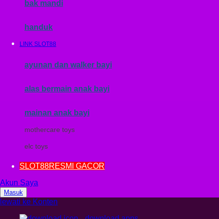
bak mandi
Momami
handuk
Mothercare
LINK SLOT88
Mustela
My Buddy Tag
ayunan dan walker bayi
My K
alas bermain anak bayi
N
mainan anak bayi
Naif
mothercare toys
Nike
elc toys
Nordic Natural
SLOT88RESMI GACOR
Nuby
Akun Saya
Nuna
Masuk
lewati ke Konten
O
download apps