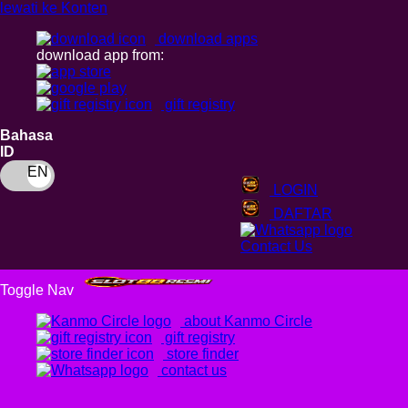
lewati ke Konten
download apps
download app from:
gift registry
Bahasa
ID
LOGIN
DAFTAR
Contact Us
Toggle Nav
about Kanmo Circle
gift registry
store finder
contact us