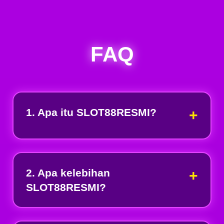
TY Toys
U
FAQ
V
Veja
Vitaflow
1. Apa itu SLOT88RESMI?
+
Vtech
W
Waterland
2. Apa kelebihan
+
Wellness
SLOT88RESMI?
X
Xootz