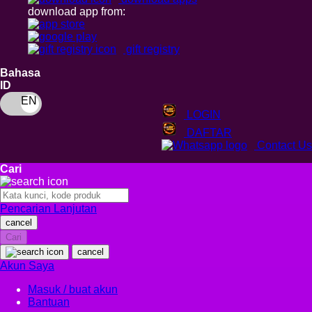
Oh Ma Grain
download app from:
Okiedog
gift registry
P
Bahasa
ID
Peachy
Phil & Ted's
LOGIN
DAFTAR
Philips Avent
Contact Us
Pigeon
Cari
Playgro
Poled Global
Pencarian Lanjutan
cancel
Ponycycle
Cari
Puma
cancel
Akun Saya
Pureats
Masuk / buat akun
Bantuan
Q