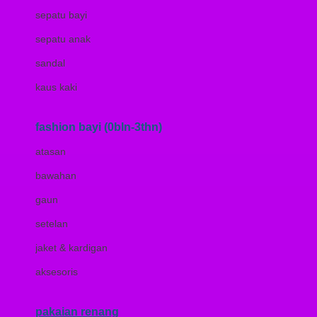
Bio Oil
sepatu bayi
Biolane
sepatu anak
Bite Fighters
sandal
Bizzi Growin
kaus kaki
Blackmores
fashion bayi (0bln-3thn)
Blooming Marvellous
atasan
Bonnels
bawahan
Bravado
gaun
Bruder
setelan
Brush Baby
jaket & kardigan
Buds Organics
aksesoris
Bugaboo
Buggygear
pakaian renang