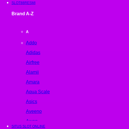
SLOT88RESMI
Brand A-Z
A
Addo
Adidas
Airfree
Alamii
Amara
Aqua Scale
Asics
Aveeno
Awan
SITUS SLOT ONLINE