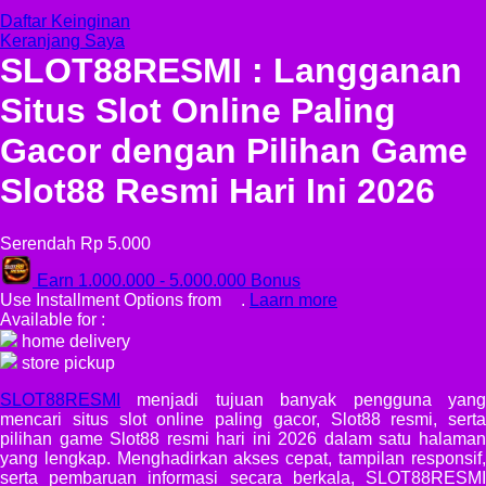
Daftar Keinginan
QV Baby
Keranjang Saya
SLOT88RESMI : Langganan
R
Situs Slot Online Paling
Real Shades
Gacor dengan Pilihan Game
Red Castle
Slot88 Resmi Hari Ini 2026
Ribbon Madness
S
Serendah
Rp 5.000
Sebamed
Earn
1.000.000
-
5.000.000
Bonus
Use Installment Options from
.
Laarn more
Silver Cross
Available for :
home delivery
Simply Idea
store pickup
Skip Hop
SLOT88RESMI
menjadi tujuan banyak pengguna yang
mencari situs slot online paling gacor, Slot88 resmi, serta
Spectra
pilihan game Slot88 resmi hari ini 2026 dalam satu halaman
yang lengkap. Menghadirkan akses cepat, tampilan responsif,
Squishmallows
serta pembaruan informasi secara berkala, SLOT88RESMI