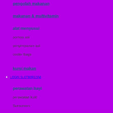
Joolz
pengolah makanan
Jujube
makanan & multivitamin
K
alat menyusui
Kiddycuts
pompa asi
Kumon
penyimpanan asi
L
cooler bags
Leapfrog
Leclerc
kursi makan
Lee Vierra
LOGIN SLOT88RESMI
Lillebaby
perawatan bayi
Little Bird Told Me
perawatan kulit
Little Miss Janis
Sunscreen
London Taxi