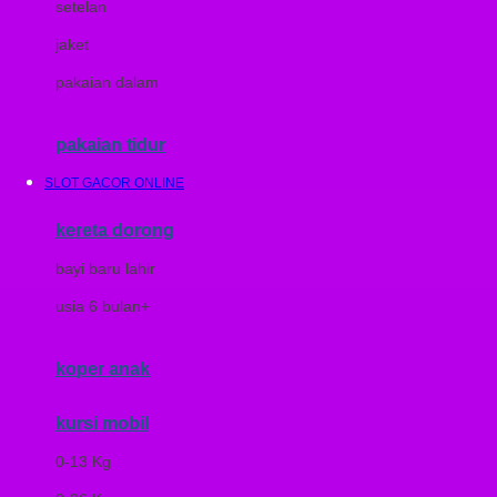
setelan
Docare
jaket
Doona
pakaian dalam
Down To Earth
Drew
pakaian tidur
Dr. Brown's
SLOT GACOR ONLINE
E
kereta dorong
ELC
bayi baru lahir
Ergobaby
usia 6 bulan+
Expert Care
koper anak
Ezyroller
kursi mobil
F
0-13 Kg
Felt So Sweet