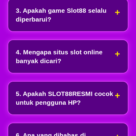
Y
3. Apakah game Slot88 selalu
+
diperbarui?
Yamatoya
Z
Zaxy
4. Mengapa situs slot online
+
Zoggs
banyak dicari?
0-9
4Moms
59S
5. Apakah SLOT88RESMI cocok
+
untuk pengguna HP?
6. Apa yang dibahas di