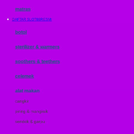
Hauck
matras
Havaianas
DAFTAR SLOT88RESMI
Hegen
botol
Hot Wheels
sterilizer & warmers
Hybrid
I
soothers & teethers
Inlacta DHA
celemek
Interlac
alat makan
Ivenet
cangkir
J
piring & mangkuk
Jack N Jill
sendok & garpu
Joie