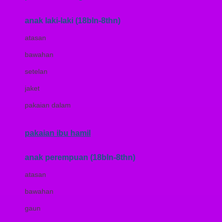
Bumkins
anak laki-laki (18bln-8thn)
C
atasan
Cetaphil
bawahan
Chicco
setelan
Childlife
jaket
Clevamama
pakaian dalam
Cocolatte
Cottonseeds
pakaian ibu hamil
Cozy N Safe
anak perempuan (18bln-8thn)
Crane
atasan
Cybex
bawahan
D
gaun
Dae Organics