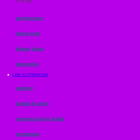
0-36 Kg
Fisher Price
Flipper
gendongan
Friends Of Sally
travel cots
G
Gb
diaper bags
Geko
aksesoris
Graco
LINK SLOT88RESMI
Gund
selimut
H
bantal & sprei
Habbie
Haenim
ranjang bayi & balita
Happy Horse
perabotan
Happy Tummy