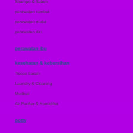
Shampo & Sabun
Love To Dream
perawatan rambut
M
perawatan mulut
Magformers
perawatan diri
Mama's Choice
perawatan ibu
Mamas&Papas
Mamaway
kesehatan & kebersihan
Maxi Cosi
Tissue basah
Megabloks
Laundry & Cleaning
Micro
Medical
MiDeer
Air Purifier & Humidifier
Mimi & Lula
potty
Mini Monkey
Moby