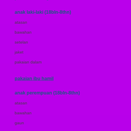
Bumkins
anak laki-laki (18bln-8thn)
C
atasan
Cetaphil
bawahan
Chicco
setelan
Childlife
jaket
Clevamama
pakaian dalam
Cocolatte
Cottonseeds
pakaian ibu hamil
Cozy N Safe
anak perempuan (18bln-8thn)
Crane
atasan
Cybex
bawahan
D
gaun
Dae Organics