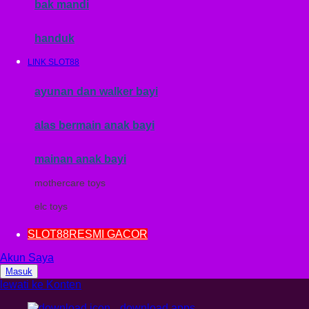
bak mandi
Momami
handuk
Mothercare
LINK SLOT88
Mustela
My Buddy Tag
ayunan dan walker bayi
My K
alas bermain anak bayi
N
mainan anak bayi
Naif
mothercare toys
Nike
elc toys
Nordic Natural
SLOT88RESMI GACOR
Nuby
Akun Saya
Nuna
Masuk
lewati ke Konten
O
download apps