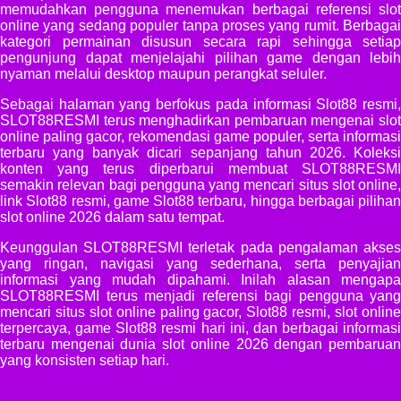
Starbooks
memudahkan pengguna menemukan berbagai referensi slot
online yang sedang populer tanpa proses yang rumit. Berbagai
Stick-O
kategori permainan disusun secara rapi sehingga setiap
pengunjung dapat menjelajahi pilihan game dengan lebih
Stokke
nyaman melalui desktop maupun perangkat seluler.
Sudocrem
Sebagai halaman yang berfokus pada informasi Slot88 resmi,
SLOT88RESMI terus menghadirkan pembaruan mengenai slot
Sumimo
online paling gacor, rekomendasi game populer, serta informasi
terbaru yang banyak dicari sepanjang tahun 2026. Koleksi
Sunnylife
konten yang terus diperbarui membuat SLOT88RESMI
semakin relevan bagi pengguna yang mencari situs slot online,
Sun-Staches
link Slot88 resmi, game Slot88 terbaru, hingga berbagai pilihan
slot online 2026 dalam satu tempat.
Swimava
Keunggulan SLOT88RESMI terletak pada pengalaman akses
T
yang ringan, navigasi yang sederhana, serta penyajian
informasi yang mudah dipahami. Inilah alasan mengapa
Tommee Tippee
SLOT88RESMI terus menjadi referensi bagi pengguna yang
mencari situs slot online paling gacor, Slot88 resmi, slot online
Trunki
terpercaya, game Slot88 resmi hari ini, dan berbagai informasi
terbaru mengenai dunia slot online 2026 dengan pembaruan
Tutti Bambini
yang konsisten setiap hari.
Twistshake