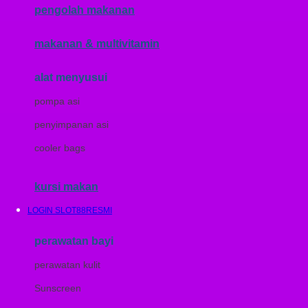
Joolz
pengolah makanan
Jujube
makanan & multivitamin
K
alat menyusui
Kiddycuts
pompa asi
Kumon
penyimpanan asi
L
cooler bags
Leapfrog
Leclerc
kursi makan
Lee Vierra
LOGIN SLOT88RESMI
Lillebaby
perawatan bayi
Little Bird Told Me
perawatan kulit
Little Miss Janis
Sunscreen
London Taxi