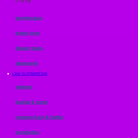
0-36 Kg
Fisher Price
Flipper
gendongan
Friends Of Sally
travel cots
G
Gb
diaper bags
Geko
aksesoris
Graco
LINK SLOT88RESMI
Gund
selimut
H
bantal & sprei
Habbie
Haenim
ranjang bayi & balita
Happy Horse
perabotan
Happy Tummy