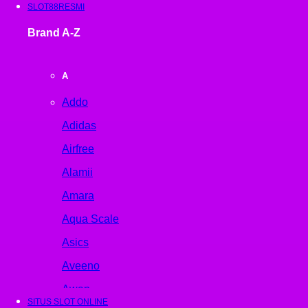
SLOT88RESMI
Brand A-Z
A
Addo
Adidas
Airfree
Alamii
Amara
Aqua Scale
Asics
Aveeno
Awan
SITUS SLOT ONLINE