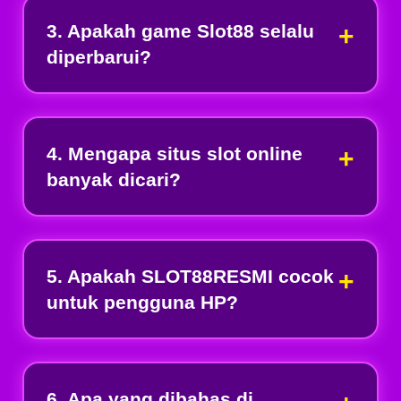
Y
3. Apakah game Slot88 selalu
+
diperbarui?
Yamatoya
Z
Zaxy
4. Mengapa situs slot online
+
Zoggs
banyak dicari?
0-9
4Moms
59S
5. Apakah SLOT88RESMI cocok
+
untuk pengguna HP?
6. Apa yang dibahas di