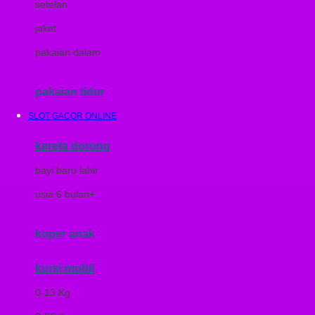
setelan
Docare
jaket
Doona
pakaian dalam
Down To Earth
Drew
pakaian tidur
Dr. Brown's
SLOT GACOR ONLINE
E
kereta dorong
ELC
bayi baru lahir
Ergobaby
usia 6 bulan+
Expert Care
koper anak
Ezyroller
kursi mobil
F
0-13 Kg
Felt So Sweet