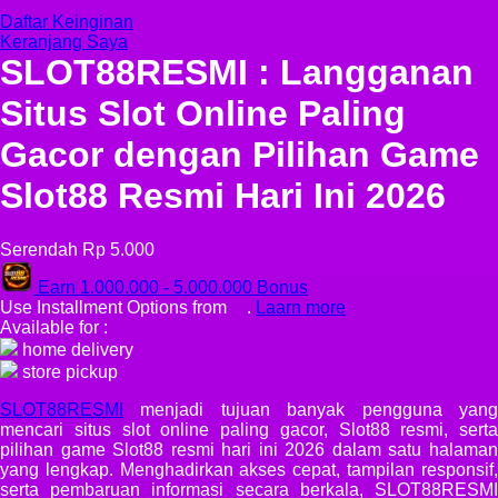
Daftar Keinginan
QV Baby
Keranjang Saya
SLOT88RESMI : Langganan
R
Situs Slot Online Paling
Real Shades
Gacor dengan Pilihan Game
Red Castle
Slot88 Resmi Hari Ini 2026
Ribbon Madness
S
Serendah
Rp 5.000
Sebamed
Earn
1.000.000
-
5.000.000
Bonus
Use Installment Options from
.
Laarn more
Silver Cross
Available for :
home delivery
Simply Idea
store pickup
Skip Hop
SLOT88RESMI
menjadi tujuan banyak pengguna yang
mencari situs slot online paling gacor, Slot88 resmi, serta
Spectra
pilihan game Slot88 resmi hari ini 2026 dalam satu halaman
yang lengkap. Menghadirkan akses cepat, tampilan responsif,
Squishmallows
serta pembaruan informasi secara berkala, SLOT88RESMI