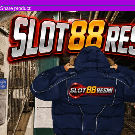
Share product: