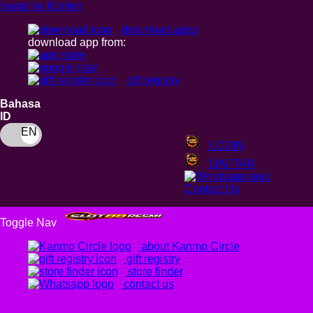
lewati ke Konten
download apps
download app from:
gift registry
Bahasa
ID
LOGIN
DAFTAR
Contact Us
Toggle Nav
about Kanmo Circle
gift registry
store finder
contact us