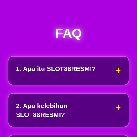
TY Toys
U
FAQ
V
Veja
Vitaflow
1. Apa itu SLOT88RESMI?
+
Vtech
W
Waterland
2. Apa kelebihan
+
Wellness
SLOT88RESMI?
X
Xootz