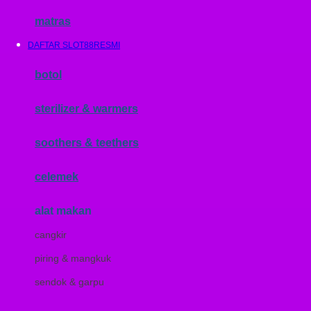
Hauck
matras
Havaianas
DAFTAR SLOT88RESMI
Hegen
botol
Hot Wheels
sterilizer & warmers
Hybrid
I
soothers & teethers
Inlacta DHA
celemek
Interlac
alat makan
Ivenet
cangkir
J
piring & mangkuk
Jack N Jill
sendok & garpu
Joie