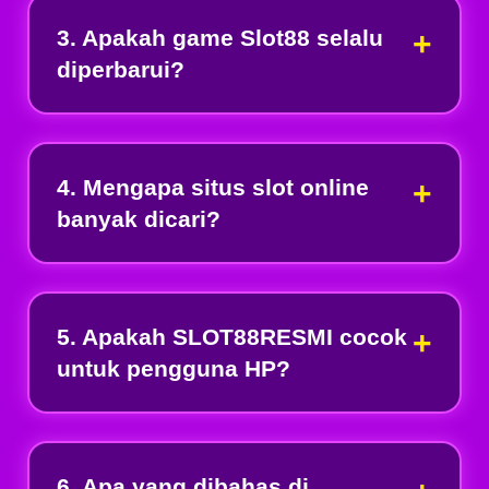
Y
3. Apakah game Slot88 selalu
+
diperbarui?
Yamatoya
Z
Zaxy
4. Mengapa situs slot online
+
Zoggs
banyak dicari?
0-9
4Moms
59S
5. Apakah SLOT88RESMI cocok
+
untuk pengguna HP?
6. Apa yang dibahas di