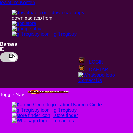
lewati ke Konten
download apps
download app from:
gift registry
Bahasa
ID
LOGIN
DAFTAR
Contact Us
Toggle Nav
about Kanmo Circle
gift registry
store finder
contact us