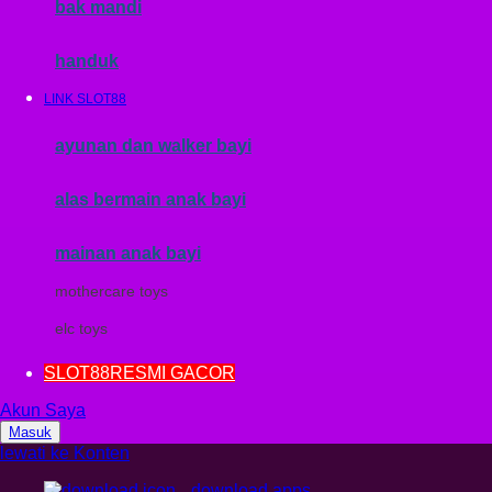
bak mandi
Momami
handuk
Mothercare
LINK SLOT88
Mustela
My Buddy Tag
ayunan dan walker bayi
My K
alas bermain anak bayi
N
mainan anak bayi
Naif
mothercare toys
Nike
elc toys
Nordic Natural
SLOT88RESMI GACOR
Nuby
Akun Saya
Nuna
Masuk
lewati ke Konten
O
download apps