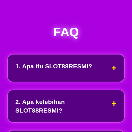
TY Toys
U
FAQ
V
Veja
Vitaflow
1. Apa itu SLOT88RESMI?
+
Vtech
W
Waterland
2. Apa kelebihan
+
Wellness
SLOT88RESMI?
X
Xootz