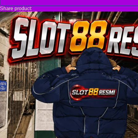
Share product: