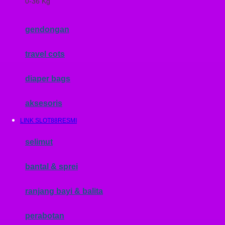
0-36 Kg
Fisher Price
Flipper
gendongan
Friends Of Sally
travel cots
G
Gb
diaper bags
Geko
aksesoris
Graco
LINK SLOT88RESMI
Gund
selimut
H
bantal & sprei
Habbie
Haenim
ranjang bayi & balita
Happy Horse
perabotan
Happy Tummy