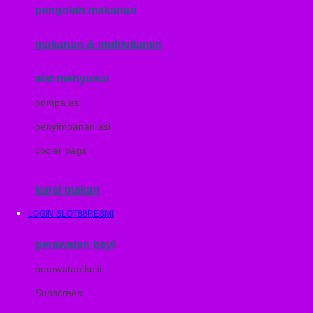
Joolz
pengolah makanan
Jujube
makanan & multivitamin
K
alat menyusui
Kiddycuts
pompa asi
Kumon
penyimpanan asi
L
cooler bags
Leapfrog
Leclerc
kursi makan
Lee Vierra
LOGIN SLOT88RESMI
Lillebaby
perawatan bayi
Little Bird Told Me
perawatan kulit
Little Miss Janis
Sunscreen
London Taxi