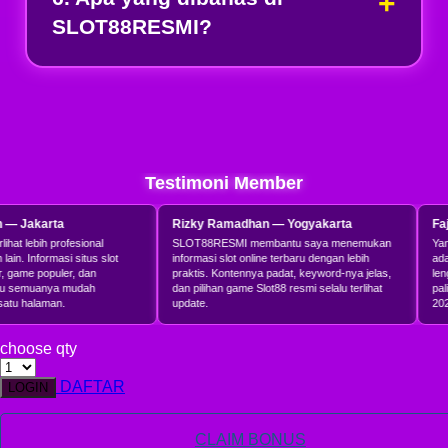
+
SLOT88RESMI?
Testimoni Member
Rizky Ramadhan — Yogyakarta
Fajar Hidayat 
sional
SLOT88RESMI membantu saya menemukan
Yang paling saya
itus slot
informasi slot online terbaru dengan lebih
adalah tampilannya
, dan
praktis. Kontennya padat, keyword-nya jelas,
lengkap. Cocok unt
udah
dan pilihan game Slot88 resmi selalu terlihat
paling gacor serta 
update.
2026.
choose qty
DAFTAR
LOGIN
CLAIM BONUS