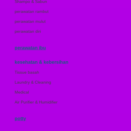
Shampo & Sabun
Love To Dream
perawatan rambut
M
perawatan mulut
Magformers
perawatan diri
Mama's Choice
perawatan ibu
Mamas&Papas
Mamaway
kesehatan & kebersihan
Maxi Cosi
Tissue basah
Megabloks
Laundry & Cleaning
Micro
Medical
MiDeer
Air Purifier & Humidifier
Mimi & Lula
potty
Mini Monkey
Moby