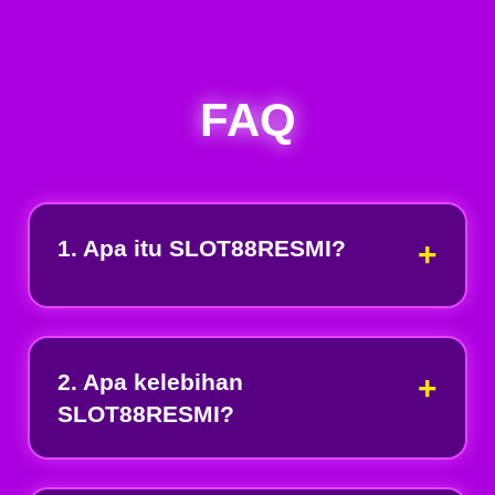
TY Toys
U
FAQ
V
Veja
Vitaflow
1. Apa itu SLOT88RESMI?
+
Vtech
W
Waterland
2. Apa kelebihan
+
Wellness
SLOT88RESMI?
X
Xootz