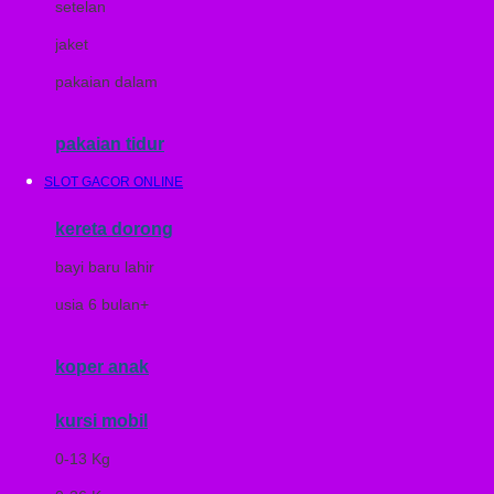
setelan
Docare
jaket
Doona
pakaian dalam
Down To Earth
Drew
pakaian tidur
Dr. Brown's
SLOT GACOR ONLINE
E
kereta dorong
ELC
bayi baru lahir
Ergobaby
usia 6 bulan+
Expert Care
koper anak
Ezyroller
kursi mobil
F
0-13 Kg
Felt So Sweet