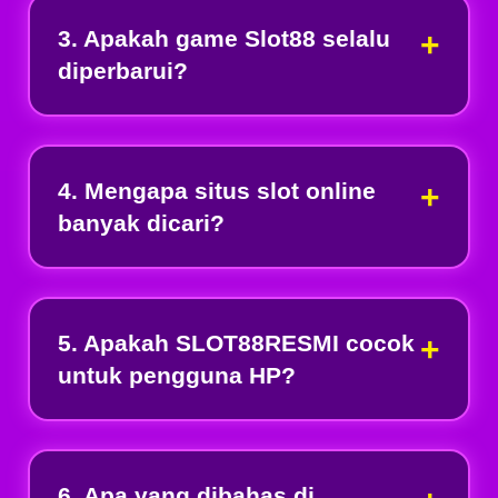
Y
3. Apakah game Slot88 selalu
+
diperbarui?
Yamatoya
Z
Zaxy
4. Mengapa situs slot online
+
Zoggs
banyak dicari?
0-9
4Moms
59S
5. Apakah SLOT88RESMI cocok
+
untuk pengguna HP?
6. Apa yang dibahas di