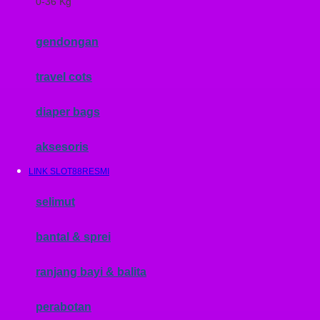
0-36 Kg
Fisher Price
Flipper
gendongan
Friends Of Sally
travel cots
G
Gb
diaper bags
Geko
aksesoris
Graco
LINK SLOT88RESMI
Gund
selimut
H
bantal & sprei
Habbie
Haenim
ranjang bayi & balita
Happy Horse
perabotan
Happy Tummy