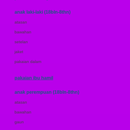
Bumkins
anak laki-laki (18bln-8thn)
C
atasan
Cetaphil
bawahan
Chicco
setelan
Childlife
jaket
Clevamama
pakaian dalam
Cocolatte
Cottonseeds
pakaian ibu hamil
Cozy N Safe
anak perempuan (18bln-8thn)
Crane
atasan
Cybex
bawahan
D
gaun
Dae Organics