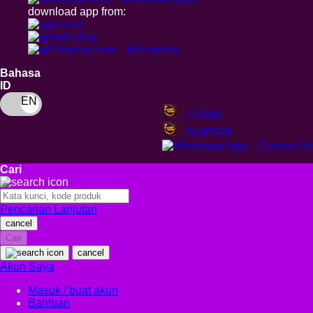
Oh Ma Grain
download app from:
Okiedog
gift registry
P
Bahasa
ID
Peachy
Phil & Ted's
LOGIN
DAFTAR
Philips Avent
Contact Us
Pigeon
Cari
Playgro
Poled Global
Pencarian Lanjutan
cancel
Ponycycle
Cari
Puma
cancel
Akun Saya
Pureats
Masuk / buat akun
Bantuan
Q