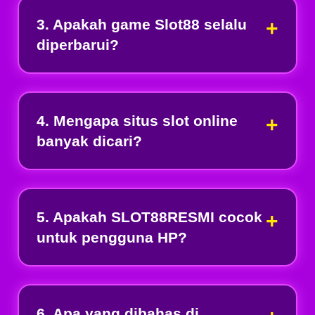
Y
3. Apakah game Slot88 selalu
+
diperbarui?
Yamatoya
Z
Zaxy
4. Mengapa situs slot online
+
Zoggs
banyak dicari?
0-9
4Moms
59S
5. Apakah SLOT88RESMI cocok
+
untuk pengguna HP?
6. Apa yang dibahas di