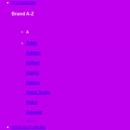
SLOT88RESMI
Brand A-Z
A
Addo
Adidas
Airfree
Alamii
Amara
Aqua Scale
Asics
Aveeno
Awan
SITUS SLOT ONLINE