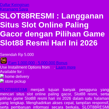
Daftar Keinginan
QV Baby
Keranjang Saya
SLOT88RESMI : Langganan
R
Situs Slot Online Paling
Real Shades
Gacor dengan Pilihan Game
Red Castle
Slot88 Resmi Hari Ini 2026
Ribbon Madness
S
Serendah
Rp 5.000
Sebamed
Earn
1.000.000
-
5.000.000
Bonus
Use Installment Options from
.
Laarn more
Silver Cross
Available for :
home delivery
Simply Idea
store pickup
Skip Hop
SLOT88RESMI
menjadi tujuan banyak pengguna yang
mencari situs slot online paling gacor, Slot88 resmi, serta
Spectra
pilihan game Slot88 resmi hari ini 2026 dalam satu halaman
yang lengkap. Menghadirkan akses cepat, tampilan responsif,
Squishmallows
serta pembaruan informasi secara berkala, SLOT88RESMI