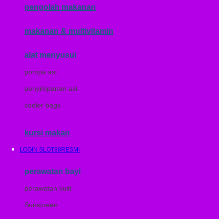
Joolz
pengolah makanan
Jujube
makanan & multivitamin
K
alat menyusui
Kiddycuts
pompa asi
Kumon
penyimpanan asi
L
cooler bags
Leapfrog
Leclerc
kursi makan
Lee Vierra
LOGIN SLOT88RESMI
Lillebaby
perawatan bayi
Little Bird Told Me
perawatan kulit
Little Miss Janis
Sunscreen
London Taxi