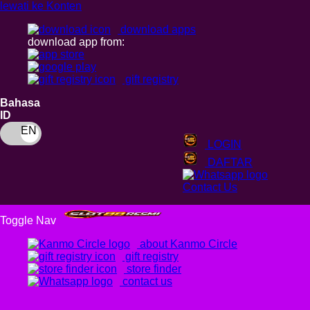
lewati ke Konten
download apps
download app from:
gift registry
Bahasa
ID
LOGIN
DAFTAR
Contact Us
Toggle Nav
about Kanmo Circle
gift registry
store finder
contact us