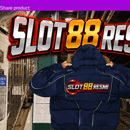
Share product: