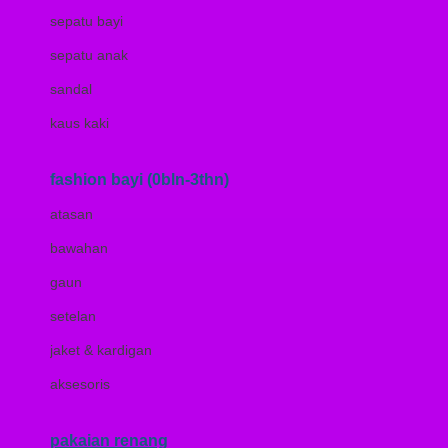
Bio Oil
sepatu bayi
Biolane
sepatu anak
Bite Fighters
sandal
Bizzi Growin
kaus kaki
Blackmores
fashion bayi (0bln-3thn)
Blooming Marvellous
atasan
Bonnels
bawahan
Bravado
gaun
Bruder
setelan
Brush Baby
jaket & kardigan
Buds Organics
aksesoris
Bugaboo
Buggygear
pakaian renang