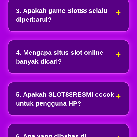
Y
3. Apakah game Slot88 selalu
+
diperbarui?
Yamatoya
Z
Zaxy
4. Mengapa situs slot online
+
Zoggs
banyak dicari?
0-9
4Moms
59S
5. Apakah SLOT88RESMI cocok
+
untuk pengguna HP?
6. Apa yang dibahas di