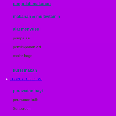
Joolz
pengolah makanan
Jujube
makanan & multivitamin
K
alat menyusui
Kiddycuts
pompa asi
Kumon
penyimpanan asi
L
cooler bags
Leapfrog
Leclerc
kursi makan
Lee Vierra
LOGIN SLOT88RESMI
Lillebaby
perawatan bayi
Little Bird Told Me
perawatan kulit
Little Miss Janis
Sunscreen
London Taxi