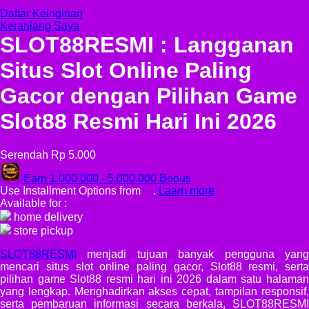
Daftar Keinginan
QV Baby
Keranjang Saya
SLOT88RESMI : Langganan
R
Situs Slot Online Paling
Real Shades
Gacor dengan Pilihan Game
Red Castle
Slot88 Resmi Hari Ini 2026
Ribbon Madness
S
Serendah
Rp 5.000
Sebamed
Earn
1.000.000
-
5.000.000
Bonus
Use Installment Options from
.
Laarn more
Silver Cross
Available for :
home delivery
Simply Idea
store pickup
Skip Hop
SLOT88RESMI
menjadi tujuan banyak pengguna yang
mencari situs slot online paling gacor, Slot88 resmi, serta
Spectra
pilihan game Slot88 resmi hari ini 2026 dalam satu halaman
yang lengkap. Menghadirkan akses cepat, tampilan responsif,
Squishmallows
serta pembaruan informasi secara berkala, SLOT88RESMI