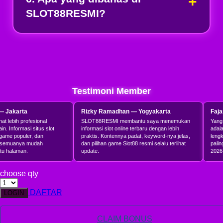
+
SLOT88RESMI?
Testimoni Member
Rizky Ramadhan — Yogyakarta
Fajar Hidayat — 
onal
SLOT88RESMI membantu saya menemukan
Yang paling saya s
us slot
informasi slot online terbaru dengan lebih
adalah tampilannya r
an
praktis. Kontennya padat, keyword-nya jelas,
lengkap. Cocok untuk 
ah
dan pilihan game Slot88 resmi selalu terlihat
paling gacor serta ga
update.
2026.
choose qty
DAFTAR
LOGIN
CLAIM BONUS