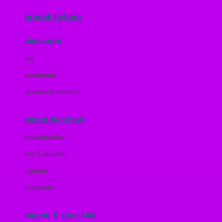
Azetabio
produk terbaru
B
aksesoris
Baabaasheepz
tas
Babiators
kacamata
Baby Dove
aksesoris rambut
Baby Jogger
Baby Rovega
kebutuhan bayi
Babybee
pakaian tidur
Banana Boat
set & terusan
Banz
piyama
Barbie
bodysuits
Beaba
Beauty Barn
sepatu & kaus kaki