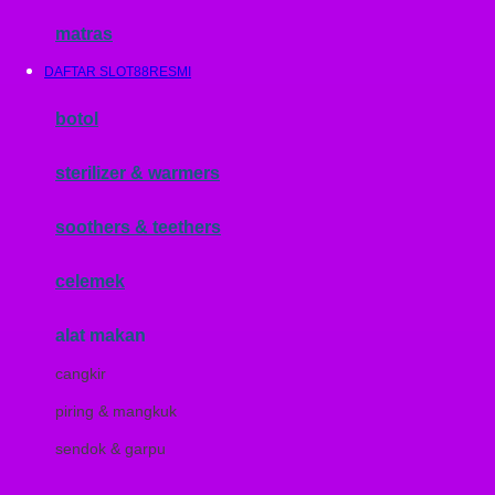
Hauck
matras
Havaianas
DAFTAR SLOT88RESMI
Hegen
botol
Hot Wheels
sterilizer & warmers
Hybrid
I
soothers & teethers
Inlacta DHA
celemek
Interlac
alat makan
Ivenet
cangkir
J
piring & mangkuk
Jack N Jill
sendok & garpu
Joie