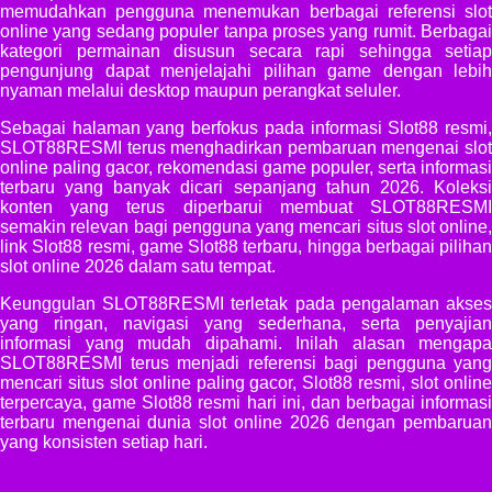
Starbooks
memudahkan pengguna menemukan berbagai referensi slot
online yang sedang populer tanpa proses yang rumit. Berbagai
Stick-O
kategori permainan disusun secara rapi sehingga setiap
pengunjung dapat menjelajahi pilihan game dengan lebih
Stokke
nyaman melalui desktop maupun perangkat seluler.
Sudocrem
Sebagai halaman yang berfokus pada informasi Slot88 resmi,
SLOT88RESMI terus menghadirkan pembaruan mengenai slot
Sumimo
online paling gacor, rekomendasi game populer, serta informasi
terbaru yang banyak dicari sepanjang tahun 2026. Koleksi
Sunnylife
konten yang terus diperbarui membuat SLOT88RESMI
semakin relevan bagi pengguna yang mencari situs slot online,
Sun-Staches
link Slot88 resmi, game Slot88 terbaru, hingga berbagai pilihan
slot online 2026 dalam satu tempat.
Swimava
Keunggulan SLOT88RESMI terletak pada pengalaman akses
T
yang ringan, navigasi yang sederhana, serta penyajian
informasi yang mudah dipahami. Inilah alasan mengapa
Tommee Tippee
SLOT88RESMI terus menjadi referensi bagi pengguna yang
mencari situs slot online paling gacor, Slot88 resmi, slot online
Trunki
terpercaya, game Slot88 resmi hari ini, dan berbagai informasi
terbaru mengenai dunia slot online 2026 dengan pembaruan
Tutti Bambini
yang konsisten setiap hari.
Twistshake