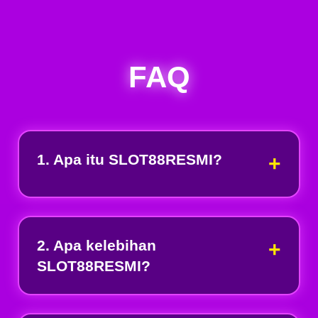
TY Toys
U
FAQ
V
Veja
Vitaflow
1. Apa itu SLOT88RESMI?
+
Vtech
W
Waterland
2. Apa kelebihan
+
Wellness
SLOT88RESMI?
X
Xootz