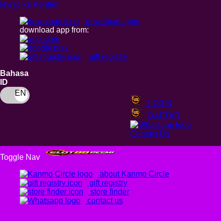
lewati ke Konten
download apps
download app from:
gift registry
Bahasa
ID
LOGIN
DAFTAR
Contact Us
Toggle Nav
about Kanmo Circle
gift registry
store finder
contact us