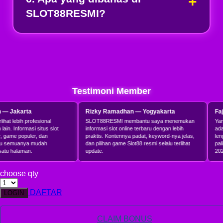
+
SLOT88RESMI?
Testimoni Member
Rizky Ramadhan — Yogyakarta
Fajar Hidayat —
ional
SLOT88RESMI membantu saya menemukan
Yang paling saya 
tus slot
informasi slot online terbaru dengan lebih
adalah tampilannya 
 dan
praktis. Kontennya padat, keyword-nya jelas,
lengkap. Cocok untu
dah
dan pilihan game Slot88 resmi selalu terlihat
paling gacor serta g
update.
2026.
choose qty
DAFTAR
LOGIN
CLAIM BONUS