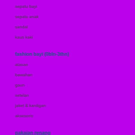
Bio Oil
sepatu bayi
Biolane
sepatu anak
Bite Fighters
sandal
Bizzi Growin
kaus kaki
Blackmores
fashion bayi (0bln-3thn)
Blooming Marvellous
atasan
Bonnels
bawahan
Bravado
gaun
Bruder
setelan
Brush Baby
jaket & kardigan
Buds Organics
aksesoris
Bugaboo
Buggygear
pakaian renang