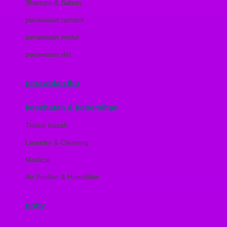
Shampo & Sabun
Love To Dream
perawatan rambut
M
perawatan mulut
Magformers
perawatan diri
Mama's Choice
perawatan ibu
Mamas&Papas
Mamaway
kesehatan & kebersihan
Maxi Cosi
Tissue basah
Megabloks
Laundry & Cleaning
Micro
Medical
MiDeer
Air Purifier & Humidifier
Mimi & Lula
potty
Mini Monkey
Moby