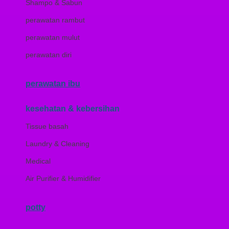
Shampo & Sabun
Love To Dream
perawatan rambut
M
perawatan mulut
Magformers
perawatan diri
Mama's Choice
perawatan ibu
Mamas&Papas
Mamaway
kesehatan & kebersihan
Maxi Cosi
Tissue basah
Megabloks
Laundry & Cleaning
Micro
Medical
MiDeer
Air Purifier & Humidifier
Mimi & Lula
potty
Mini Monkey
Moby