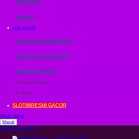
bak mandi
Momami
handuk
Mothercare
LINK SLOT88
Mustela
My Buddy Tag
ayunan dan walker bayi
My K
alas bermain anak bayi
N
mainan anak bayi
Naif
mothercare toys
Nike
elc toys
Nordic Natural
SLOT88RESMI GACOR
Nuby
Akun Saya
Nuna
Masuk
lewati ke Konten
O
download apps