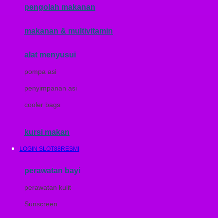
Joolz
pengolah makanan
Jujube
makanan & multivitamin
K
alat menyusui
Kiddycuts
pompa asi
Kumon
penyimpanan asi
L
cooler bags
Leapfrog
Leclerc
kursi makan
Lee Vierra
LOGIN SLOT88RESMI
Lillebaby
perawatan bayi
Little Bird Told Me
perawatan kulit
Little Miss Janis
Sunscreen
London Taxi