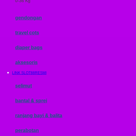
0-36 Kg
Fisher Price
Flipper
gendongan
Friends Of Sally
travel cots
G
Gb
diaper bags
Geko
aksesoris
Graco
LINK SLOT88RESMI
Gund
selimut
H
bantal & sprei
Habbie
Haenim
ranjang bayi & balita
Happy Horse
perabotan
Happy Tummy