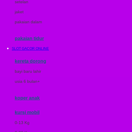
setelan
Docare
jaket
Doona
pakaian dalam
Down To Earth
Drew
pakaian tidur
Dr. Brown's
SLOT GACOR ONLINE
E
kereta dorong
ELC
bayi baru lahir
Ergobaby
usia 6 bulan+
Expert Care
koper anak
Ezyroller
kursi mobil
F
0-13 Kg
Felt So Sweet