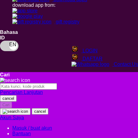
Oh Ma Grain
download app from:
Okiedog
gift registry
P
Bahasa
ID
Peachy
Phil & Ted's
LOGIN
DAFTAR
Philips Avent
Contact Us
Pigeon
Cari
Playgro
Poled Global
Pencarian Lanjutan
cancel
Ponycycle
Cari
Puma
cancel
Akun Saya
Pureats
Masuk / buat akun
Bantuan
Q