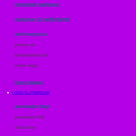
Joolz
pengolah makanan
Jujube
makanan & multivitamin
K
alat menyusui
Kiddycuts
pompa asi
Kumon
penyimpanan asi
L
cooler bags
Leapfrog
Leclerc
kursi makan
Lee Vierra
LOGIN SLOT88RESMI
Lillebaby
perawatan bayi
Little Bird Told Me
perawatan kulit
Little Miss Janis
Sunscreen
London Taxi