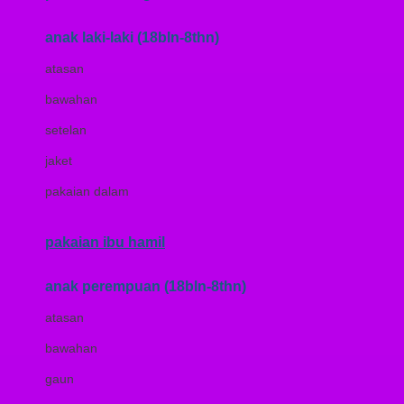
Bumkins
anak laki-laki (18bln-8thn)
C
atasan
Cetaphil
bawahan
Chicco
setelan
Childlife
jaket
Clevamama
pakaian dalam
Cocolatte
Cottonseeds
pakaian ibu hamil
Cozy N Safe
anak perempuan (18bln-8thn)
Crane
atasan
Cybex
bawahan
D
gaun
Dae Organics