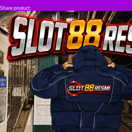
Share product: