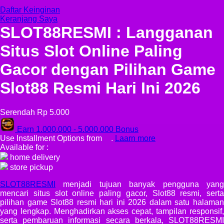
Daftar Keinginan
QV Baby
Keranjang Saya
SLOT88RESMI : Langganan
R
Situs Slot Online Paling
Real Shades
Gacor dengan Pilihan Game
Red Castle
Slot88 Resmi Hari Ini 2026
Ribbon Madness
S
Serendah
Rp 5.000
Sebamed
Earn
1.000.000
-
5.000.000
Bonus
Use Installment Options from
.
Laarn more
Silver Cross
Available for :
home delivery
Simply Idea
store pickup
Skip Hop
SLOT88RESMI
menjadi tujuan banyak pengguna yang
mencari situs slot online paling gacor, Slot88 resmi, serta
Spectra
pilihan game Slot88 resmi hari ini 2026 dalam satu halaman
yang lengkap. Menghadirkan akses cepat, tampilan responsif,
Squishmallows
serta pembaruan informasi secara berkala, SLOT88RESMI