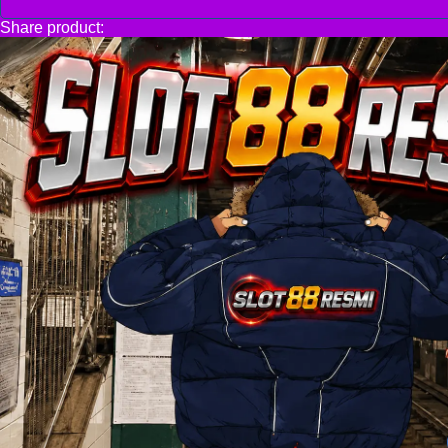
Share product: