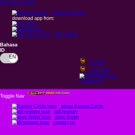
lewati ke Konten
download apps
download app from:
gift registry
Bahasa
ID
LOGIN
DAFTAR
Contact Us
Toggle Nav
about Kanmo Circle
gift registry
store finder
contact us