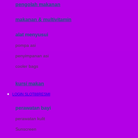
Joolz
pengolah makanan
Jujube
makanan & multivitamin
K
alat menyusui
Kiddycuts
pompa asi
Kumon
penyimpanan asi
L
cooler bags
Leapfrog
Leclerc
kursi makan
Lee Vierra
LOGIN SLOT88RESMI
Lillebaby
perawatan bayi
Little Bird Told Me
perawatan kulit
Little Miss Janis
Sunscreen
London Taxi