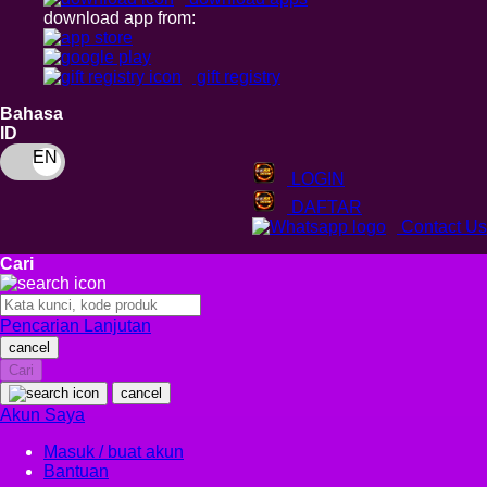
Oh Ma Grain
download app from:
Okiedog
gift registry
P
Bahasa
ID
Peachy
Phil & Ted's
LOGIN
DAFTAR
Philips Avent
Contact Us
Pigeon
Cari
Playgro
Poled Global
Pencarian Lanjutan
cancel
Ponycycle
Cari
Puma
cancel
Akun Saya
Pureats
Masuk / buat akun
Bantuan
Q