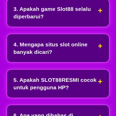
Y
3. Apakah game Slot88 selalu
+
diperbarui?
Yamatoya
Z
Zaxy
4. Mengapa situs slot online
+
Zoggs
banyak dicari?
0-9
4Moms
59S
5. Apakah SLOT88RESMI cocok
+
untuk pengguna HP?
6. Apa yang dibahas di