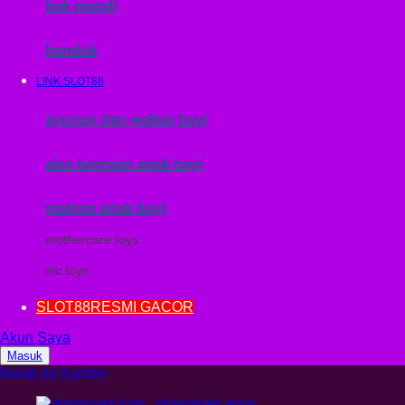
bak mandi
Momami
handuk
Mothercare
LINK SLOT88
Mustela
My Buddy Tag
ayunan dan walker bayi
My K
alas bermain anak bayi
N
mainan anak bayi
Naif
mothercare toys
Nike
elc toys
Nordic Natural
SLOT88RESMI GACOR
Nuby
Akun Saya
Nuna
Masuk
lewati ke Konten
O
download apps