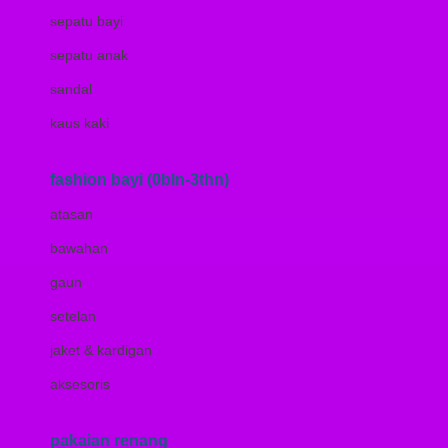
Bio Oil
sepatu bayi
Biolane
sepatu anak
Bite Fighters
sandal
Bizzi Growin
kaus kaki
Blackmores
fashion bayi (0bln-3thn)
Blooming Marvellous
atasan
Bonnels
bawahan
Bravado
gaun
Bruder
setelan
Brush Baby
jaket & kardigan
Buds Organics
aksesoris
Bugaboo
Buggygear
pakaian renang