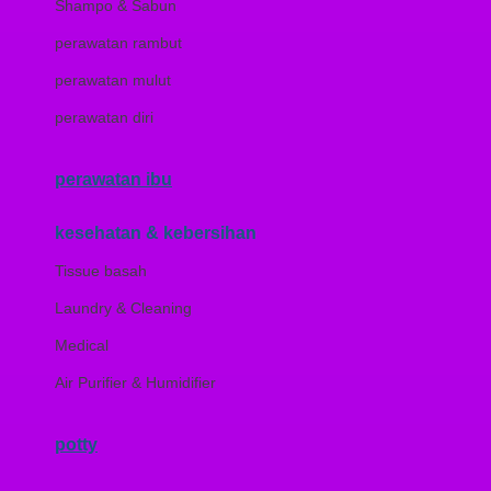
Shampo & Sabun
Love To Dream
perawatan rambut
M
perawatan mulut
Magformers
perawatan diri
Mama's Choice
perawatan ibu
Mamas&Papas
Mamaway
kesehatan & kebersihan
Maxi Cosi
Tissue basah
Megabloks
Laundry & Cleaning
Micro
Medical
MiDeer
Air Purifier & Humidifier
Mimi & Lula
potty
Mini Monkey
Moby