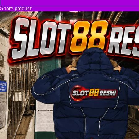
Share product: