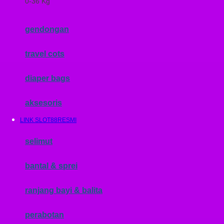
0-36 Kg
Fisher Price
Flipper
gendongan
Friends Of Sally
travel cots
G
Gb
diaper bags
Geko
aksesoris
Graco
LINK SLOT88RESMI
Gund
selimut
H
bantal & sprei
Habbie
Haenim
ranjang bayi & balita
Happy Horse
perabotan
Happy Tummy