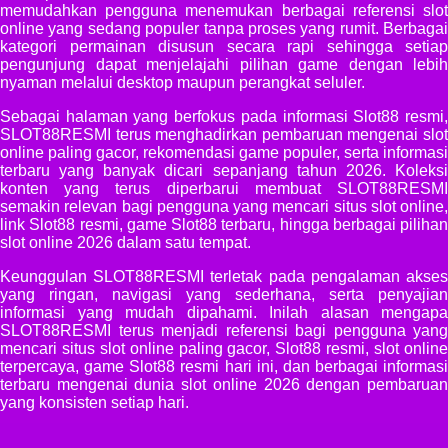
Starbooks
memudahkan pengguna menemukan berbagai referensi slot
online yang sedang populer tanpa proses yang rumit. Berbagai
Stick-O
kategori permainan disusun secara rapi sehingga setiap
pengunjung dapat menjelajahi pilihan game dengan lebih
Stokke
nyaman melalui desktop maupun perangkat seluler.
Sudocrem
Sebagai halaman yang berfokus pada informasi Slot88 resmi,
SLOT88RESMI terus menghadirkan pembaruan mengenai slot
Sumimo
online paling gacor, rekomendasi game populer, serta informasi
terbaru yang banyak dicari sepanjang tahun 2026. Koleksi
Sunnylife
konten yang terus diperbarui membuat SLOT88RESMI
semakin relevan bagi pengguna yang mencari situs slot online,
Sun-Staches
link Slot88 resmi, game Slot88 terbaru, hingga berbagai pilihan
slot online 2026 dalam satu tempat.
Swimava
Keunggulan SLOT88RESMI terletak pada pengalaman akses
T
yang ringan, navigasi yang sederhana, serta penyajian
informasi yang mudah dipahami. Inilah alasan mengapa
Tommee Tippee
SLOT88RESMI terus menjadi referensi bagi pengguna yang
mencari situs slot online paling gacor, Slot88 resmi, slot online
Trunki
terpercaya, game Slot88 resmi hari ini, dan berbagai informasi
terbaru mengenai dunia slot online 2026 dengan pembaruan
Tutti Bambini
yang konsisten setiap hari.
Twistshake