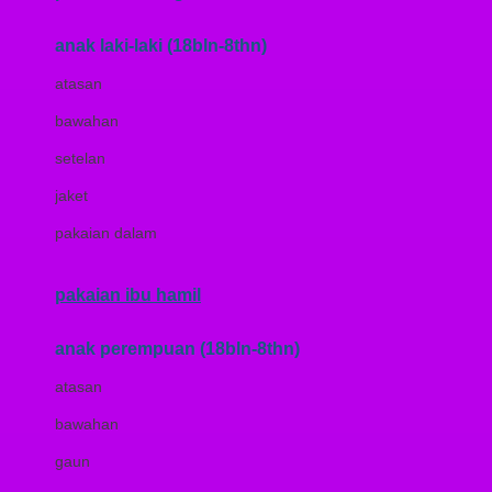
Bumkins
anak laki-laki (18bln-8thn)
C
atasan
Cetaphil
bawahan
Chicco
setelan
Childlife
jaket
Clevamama
pakaian dalam
Cocolatte
Cottonseeds
pakaian ibu hamil
Cozy N Safe
anak perempuan (18bln-8thn)
Crane
atasan
Cybex
bawahan
D
gaun
Dae Organics