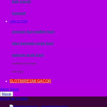
bak mandi
Momami
handuk
Mothercare
LINK SLOT88
Mustela
My Buddy Tag
ayunan dan walker bayi
My K
alas bermain anak bayi
N
mainan anak bayi
Naif
mothercare toys
Nike
elc toys
Nordic Natural
SLOT88RESMI GACOR
Nuby
Akun Saya
Nuna
Masuk
lewati ke Konten
O
download apps