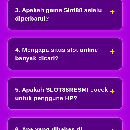
Y
3. Apakah game Slot88 selalu
+
diperbarui?
Yamatoya
Z
Zaxy
4. Mengapa situs slot online
+
Zoggs
banyak dicari?
0-9
4Moms
59S
5. Apakah SLOT88RESMI cocok
+
untuk pengguna HP?
6. Apa yang dibahas di