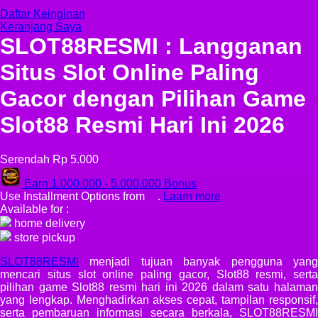
Daftar Keinginan
QV Baby
Keranjang Saya
SLOT88RESMI : Langganan
R
Situs Slot Online Paling
Real Shades
Gacor dengan Pilihan Game
Red Castle
Slot88 Resmi Hari Ini 2026
Ribbon Madness
S
Serendah
Rp 5.000
Sebamed
Earn
1.000.000
-
5.000.000
Bonus
Use Installment Options from
.
Laarn more
Silver Cross
Available for :
home delivery
Simply Idea
store pickup
Skip Hop
SLOT88RESMI
menjadi tujuan banyak pengguna yang
mencari situs slot online paling gacor, Slot88 resmi, serta
Spectra
pilihan game Slot88 resmi hari ini 2026 dalam satu halaman
yang lengkap. Menghadirkan akses cepat, tampilan responsif,
Squishmallows
serta pembaruan informasi secara berkala, SLOT88RESMI