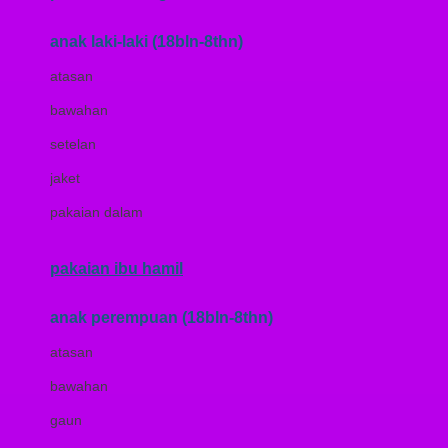
Bumkins
anak laki-laki (18bln-8thn)
C
atasan
Cetaphil
bawahan
Chicco
setelan
Childlife
jaket
Clevamama
pakaian dalam
Cocolatte
Cottonseeds
pakaian ibu hamil
Cozy N Safe
anak perempuan (18bln-8thn)
Crane
atasan
Cybex
bawahan
D
gaun
Dae Organics