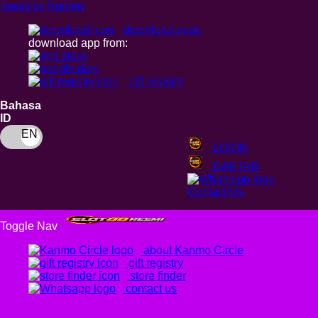
lewati ke Konten
download apps
download app from:
gift registry
Bahasa
ID
LOGIN
DAFTAR
Contact Us
Toggle Nav
about Kanmo Circle
gift registry
store finder
contact us