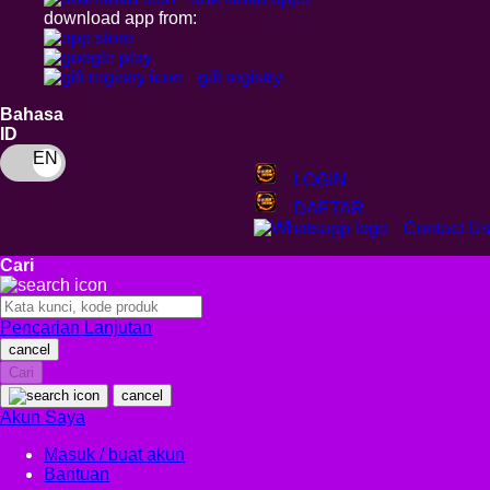
Oh Ma Grain
download app from:
Okiedog
gift registry
P
Bahasa
ID
Peachy
Phil & Ted's
LOGIN
DAFTAR
Philips Avent
Contact Us
Pigeon
Cari
Playgro
Poled Global
Pencarian Lanjutan
cancel
Ponycycle
Cari
Puma
cancel
Akun Saya
Pureats
Masuk / buat akun
Bantuan
Q