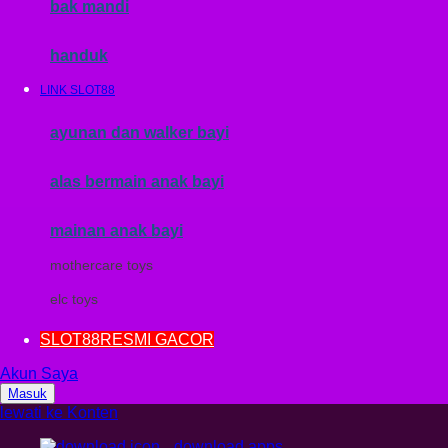
bak mandi
Momami
handuk
Mothercare
LINK SLOT88
Mustela
My Buddy Tag
ayunan dan walker bayi
My K
alas bermain anak bayi
N
mainan anak bayi
Naif
mothercare toys
Nike
elc toys
Nordic Natural
SLOT88RESMI GACOR
Nuby
Akun Saya
Nuna
Masuk
lewati ke Konten
O
download apps