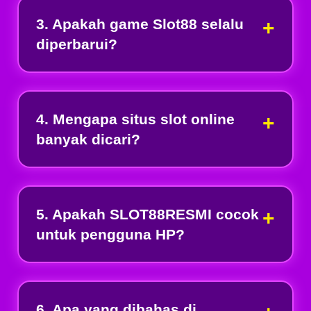
Y
3. Apakah game Slot88 selalu
+
diperbarui?
Yamatoya
Z
Zaxy
4. Mengapa situs slot online
+
Zoggs
banyak dicari?
0-9
4Moms
59S
5. Apakah SLOT88RESMI cocok
+
untuk pengguna HP?
6. Apa yang dibahas di