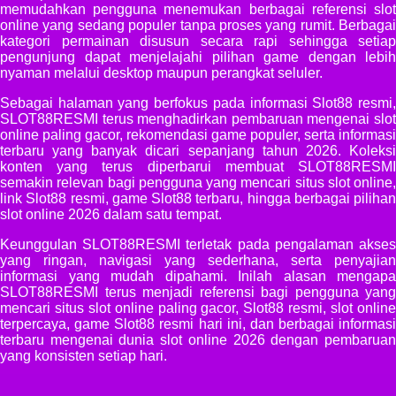
Starbooks
memudahkan pengguna menemukan berbagai referensi slot
online yang sedang populer tanpa proses yang rumit. Berbagai
Stick-O
kategori permainan disusun secara rapi sehingga setiap
pengunjung dapat menjelajahi pilihan game dengan lebih
Stokke
nyaman melalui desktop maupun perangkat seluler.
Sudocrem
Sebagai halaman yang berfokus pada informasi Slot88 resmi,
SLOT88RESMI terus menghadirkan pembaruan mengenai slot
Sumimo
online paling gacor, rekomendasi game populer, serta informasi
terbaru yang banyak dicari sepanjang tahun 2026. Koleksi
Sunnylife
konten yang terus diperbarui membuat SLOT88RESMI
semakin relevan bagi pengguna yang mencari situs slot online,
Sun-Staches
link Slot88 resmi, game Slot88 terbaru, hingga berbagai pilihan
slot online 2026 dalam satu tempat.
Swimava
Keunggulan SLOT88RESMI terletak pada pengalaman akses
T
yang ringan, navigasi yang sederhana, serta penyajian
informasi yang mudah dipahami. Inilah alasan mengapa
Tommee Tippee
SLOT88RESMI terus menjadi referensi bagi pengguna yang
mencari situs slot online paling gacor, Slot88 resmi, slot online
Trunki
terpercaya, game Slot88 resmi hari ini, dan berbagai informasi
terbaru mengenai dunia slot online 2026 dengan pembaruan
Tutti Bambini
yang konsisten setiap hari.
Twistshake