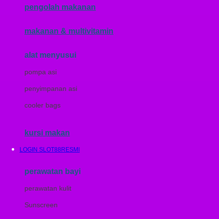
Joolz
pengolah makanan
Jujube
makanan & multivitamin
K
alat menyusui
Kiddycuts
pompa asi
Kumon
penyimpanan asi
L
cooler bags
Leapfrog
Leclerc
kursi makan
Lee Vierra
LOGIN SLOT88RESMI
Lillebaby
perawatan bayi
Little Bird Told Me
perawatan kulit
Little Miss Janis
Sunscreen
London Taxi