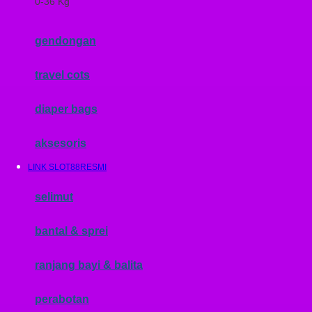
0-36 Kg
Fisher Price
Flipper
gendongan
Friends Of Sally
travel cots
G
Gb
diaper bags
Geko
aksesoris
Graco
LINK SLOT88RESMI
Gund
selimut
H
bantal & sprei
Habbie
Haenim
ranjang bayi & balita
Happy Horse
perabotan
Happy Tummy