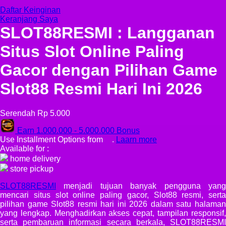
Daftar Keinginan
QV Baby
Keranjang Saya
SLOT88RESMI : Langganan
R
Situs Slot Online Paling
Real Shades
Gacor dengan Pilihan Game
Red Castle
Slot88 Resmi Hari Ini 2026
Ribbon Madness
S
Serendah
Rp 5.000
Sebamed
Earn
1.000.000
-
5.000.000
Bonus
Use Installment Options from
.
Laarn more
Silver Cross
Available for :
home delivery
Simply Idea
store pickup
Skip Hop
SLOT88RESMI
menjadi tujuan banyak pengguna yang
mencari situs slot online paling gacor, Slot88 resmi, serta
Spectra
pilihan game Slot88 resmi hari ini 2026 dalam satu halaman
yang lengkap. Menghadirkan akses cepat, tampilan responsif,
Squishmallows
serta pembaruan informasi secara berkala, SLOT88RESMI