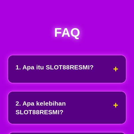
TY Toys
U
FAQ
V
Veja
Vitaflow
1. Apa itu SLOT88RESMI?
+
Vtech
W
Waterland
2. Apa kelebihan
+
Wellness
SLOT88RESMI?
X
Xootz