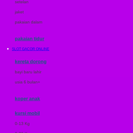
setelan
Docare
jaket
Doona
pakaian dalam
Down To Earth
Drew
pakaian tidur
Dr. Brown's
SLOT GACOR ONLINE
E
kereta dorong
ELC
bayi baru lahir
Ergobaby
usia 6 bulan+
Expert Care
koper anak
Ezyroller
kursi mobil
F
0-13 Kg
Felt So Sweet