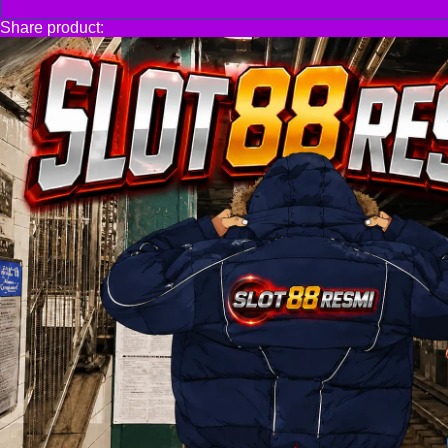
Share product: