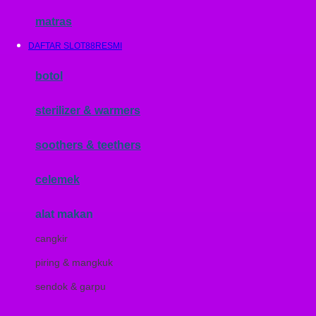
Hauck
matras
Havaianas
DAFTAR SLOT88RESMI
Hegen
botol
Hot Wheels
sterilizer & warmers
Hybrid
I
soothers & teethers
Inlacta DHA
celemek
Interlac
alat makan
Ivenet
cangkir
J
piring & mangkuk
Jack N Jill
sendok & garpu
Joie