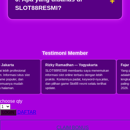
+
SLOT88RESMI?
Testimoni Member
Rizky Ramadhan — Yogyakarta
Fajar Hidayat — Meda
SLOT88RESMI membantu saya menemukan
Yang paling saya suka d
ot
informasi slot online terbaru dengan lebih
adalah tampilannya respon
praktis. Kontennya padat, keyword-nya jelas,
lengkap. Cocok untuk menc
dan pilihan game Slot88 resmi selalu terlihat
paling gacor serta game Sl
update.
2026.
choose qty
DAFTAR
LOGIN
CLAIM BONUS