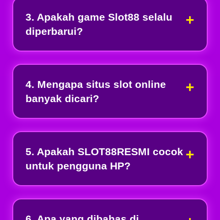
Y
3. Apakah game Slot88 selalu
+
diperbarui?
Yamatoya
Z
Zaxy
4. Mengapa situs slot online
+
Zoggs
banyak dicari?
0-9
4Moms
59S
5. Apakah SLOT88RESMI cocok
+
untuk pengguna HP?
6. Apa yang dibahas di