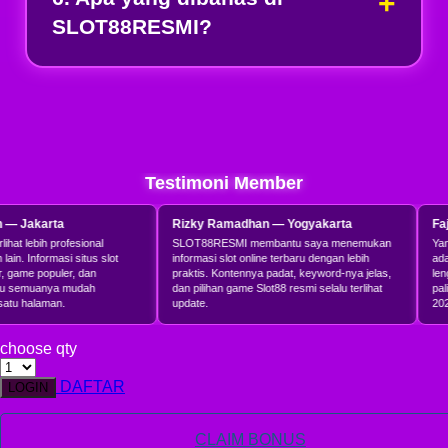
+
SLOT88RESMI?
Testimoni Member
Rizky Ramadhan — Yogyakarta
Fajar Hidayat 
sional
SLOT88RESMI membantu saya menemukan
Yang paling saya 
itus slot
informasi slot online terbaru dengan lebih
adalah tampilannya
 dan
praktis. Kontennya padat, keyword-nya jelas,
lengkap. Cocok untu
udah
dan pilihan game Slot88 resmi selalu terlihat
paling gacor serta 
update.
2026.
choose qty
DAFTAR
LOGIN
CLAIM BONUS