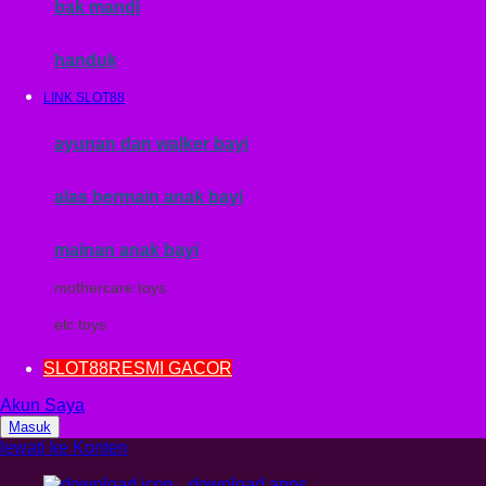
bak mandi
Momami
handuk
Mothercare
LINK SLOT88
Mustela
My Buddy Tag
ayunan dan walker bayi
My K
alas bermain anak bayi
N
mainan anak bayi
Naif
mothercare toys
Nike
elc toys
Nordic Natural
SLOT88RESMI GACOR
Nuby
Akun Saya
Nuna
Masuk
lewati ke Konten
O
download apps