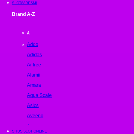
SLOT88RESMI
Brand A-Z
A
Addo
Adidas
Airfree
Alamii
Amara
Aqua Scale
Asics
Aveeno
Awan
SITUS SLOT ONLINE