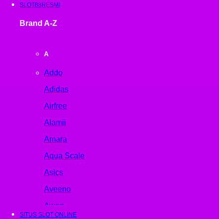
SLOT88RESMI
Brand A-Z
A
Addo
Adidas
Airfree
Alamii
Amara
Aqua Scale
Asics
Aveeno
Awan
SITUS SLOT ONLINE