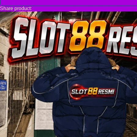
Share product: