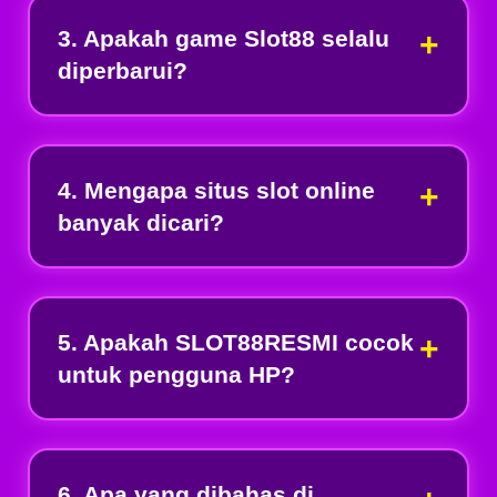
Y
3. Apakah game Slot88 selalu
+
diperbarui?
Yamatoya
Z
Zaxy
4. Mengapa situs slot online
+
Zoggs
banyak dicari?
0-9
4Moms
59S
5. Apakah SLOT88RESMI cocok
+
untuk pengguna HP?
6. Apa yang dibahas di