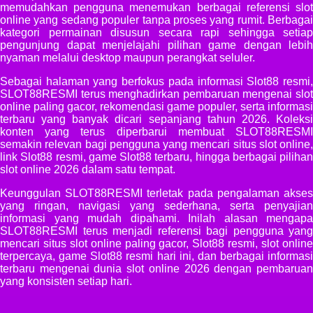
Starbooks
memudahkan pengguna menemukan berbagai referensi slot
online yang sedang populer tanpa proses yang rumit. Berbagai
Stick-O
kategori permainan disusun secara rapi sehingga setiap
pengunjung dapat menjelajahi pilihan game dengan lebih
Stokke
nyaman melalui desktop maupun perangkat seluler.
Sudocrem
Sebagai halaman yang berfokus pada informasi Slot88 resmi,
SLOT88RESMI terus menghadirkan pembaruan mengenai slot
Sumimo
online paling gacor, rekomendasi game populer, serta informasi
terbaru yang banyak dicari sepanjang tahun 2026. Koleksi
Sunnylife
konten yang terus diperbarui membuat SLOT88RESMI
semakin relevan bagi pengguna yang mencari situs slot online,
Sun-Staches
link Slot88 resmi, game Slot88 terbaru, hingga berbagai pilihan
slot online 2026 dalam satu tempat.
Swimava
Keunggulan SLOT88RESMI terletak pada pengalaman akses
T
yang ringan, navigasi yang sederhana, serta penyajian
informasi yang mudah dipahami. Inilah alasan mengapa
Tommee Tippee
SLOT88RESMI terus menjadi referensi bagi pengguna yang
mencari situs slot online paling gacor, Slot88 resmi, slot online
Trunki
terpercaya, game Slot88 resmi hari ini, dan berbagai informasi
terbaru mengenai dunia slot online 2026 dengan pembaruan
Tutti Bambini
yang konsisten setiap hari.
Twistshake