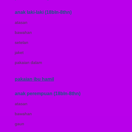
Bumkins
anak laki-laki (18bln-8thn)
C
atasan
Cetaphil
bawahan
Chicco
setelan
Childlife
jaket
Clevamama
pakaian dalam
Cocolatte
Cottonseeds
pakaian ibu hamil
Cozy N Safe
anak perempuan (18bln-8thn)
Crane
atasan
Cybex
bawahan
D
gaun
Dae Organics