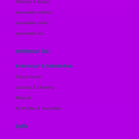
Shampo & Sabun
Love To Dream
perawatan rambut
M
perawatan mulut
Magformers
perawatan diri
Mama's Choice
perawatan ibu
Mamas&Papas
Mamaway
kesehatan & kebersihan
Maxi Cosi
Tissue basah
Megabloks
Laundry & Cleaning
Micro
Medical
MiDeer
Air Purifier & Humidifier
Mimi & Lula
potty
Mini Monkey
Moby