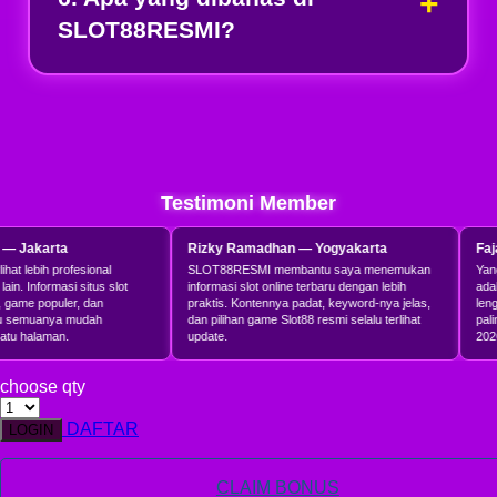
+
SLOT88RESMI?
Testimoni Member
Rizky Ramadhan — Yogyakarta
Fajar Hidayat —
ional
SLOT88RESMI membantu saya menemukan
Yang paling saya 
tus slot
informasi slot online terbaru dengan lebih
adalah tampilannya 
dan
praktis. Kontennya padat, keyword-nya jelas,
lengkap. Cocok untuk
dah
dan pilihan game Slot88 resmi selalu terlihat
paling gacor serta g
update.
2026.
choose qty
DAFTAR
LOGIN
CLAIM BONUS