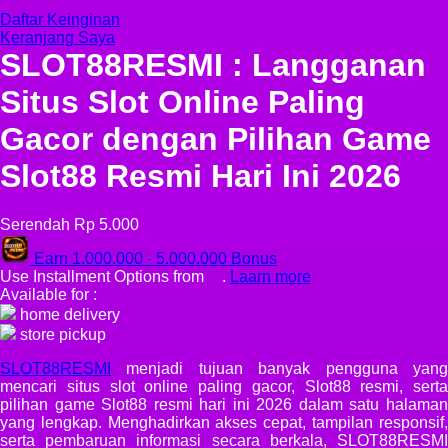
Daftar Keinginan
QV Baby
Keranjang Saya
SLOT88RESMI : Langganan
R
Situs Slot Online Paling
Real Shades
Gacor dengan Pilihan Game
Red Castle
Slot88 Resmi Hari Ini 2026
Ribbon Madness
S
Serendah
Rp 5.000
Sebamed
Earn
1.000.000
-
5.000.000
Bonus
Use Installment Options from
.
Laarn more
Silver Cross
Available for :
home delivery
Simply Idea
store pickup
Skip Hop
SLOT88RESMI
menjadi tujuan banyak pengguna yang
mencari situs slot online paling gacor, Slot88 resmi, serta
Spectra
pilihan game Slot88 resmi hari ini 2026 dalam satu halaman
yang lengkap. Menghadirkan akses cepat, tampilan responsif,
Squishmallows
serta pembaruan informasi secara berkala, SLOT88RESMI