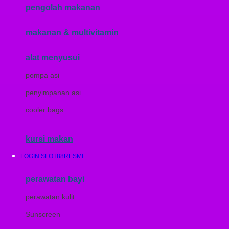
Joolz
pengolah makanan
Jujube
makanan & multivitamin
K
alat menyusui
Kiddycuts
pompa asi
Kumon
penyimpanan asi
L
cooler bags
Leapfrog
Leclerc
kursi makan
Lee Vierra
LOGIN SLOT88RESMI
Lillebaby
perawatan bayi
Little Bird Told Me
perawatan kulit
Little Miss Janis
Sunscreen
London Taxi