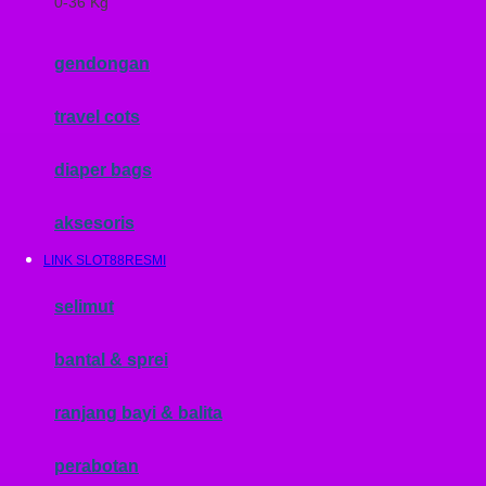
0-36 Kg
Fisher Price
Flipper
gendongan
Friends Of Sally
travel cots
G
Gb
diaper bags
Geko
aksesoris
Graco
LINK SLOT88RESMI
Gund
selimut
H
bantal & sprei
Habbie
Haenim
ranjang bayi & balita
Happy Horse
perabotan
Happy Tummy