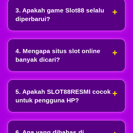
Y
3. Apakah game Slot88 selalu
+
diperbarui?
Yamatoya
Z
Zaxy
4. Mengapa situs slot online
+
Zoggs
banyak dicari?
0-9
4Moms
59S
5. Apakah SLOT88RESMI cocok
+
untuk pengguna HP?
6. Apa yang dibahas di