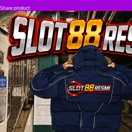
Share product: