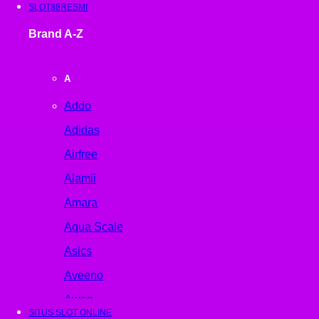
SLOT88RESMI
Brand A-Z
A
Addo
Adidas
Airfree
Alamii
Amara
Aqua Scale
Asics
Aveeno
Awan
SITUS SLOT ONLINE