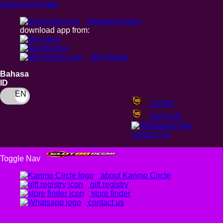
lewati ke Konten
download apps
download app from:
gift registry
Bahasa
ID
LOGIN
DAFTAR
Contact Us
Toggle Nav
about Kanmo Circle
gift registry
store finder
contact us