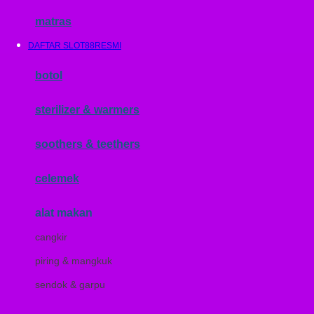
Hauck
matras
Havaianas
DAFTAR SLOT88RESMI
Hegen
botol
Hot Wheels
sterilizer & warmers
Hybrid
I
soothers & teethers
Inlacta DHA
celemek
Interlac
alat makan
Ivenet
cangkir
J
piring & mangkuk
Jack N Jill
sendok & garpu
Joie