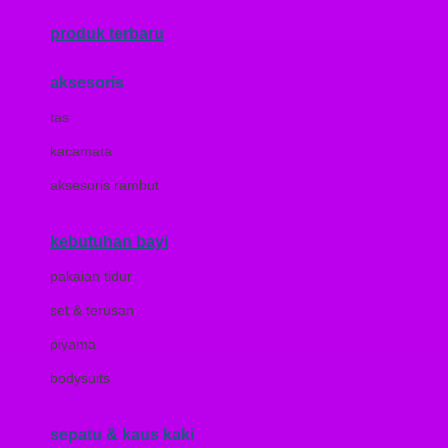
Azetabio
produk terbaru
B
aksesoris
Baabaasheepz
tas
Babiators
kacamata
Baby Dove
aksesoris rambut
Baby Jogger
Baby Rovega
kebutuhan bayi
Babybee
pakaian tidur
Banana Boat
set & terusan
Banz
piyama
Barbie
bodysuits
Beaba
Beauty Barn
sepatu & kaus kaki