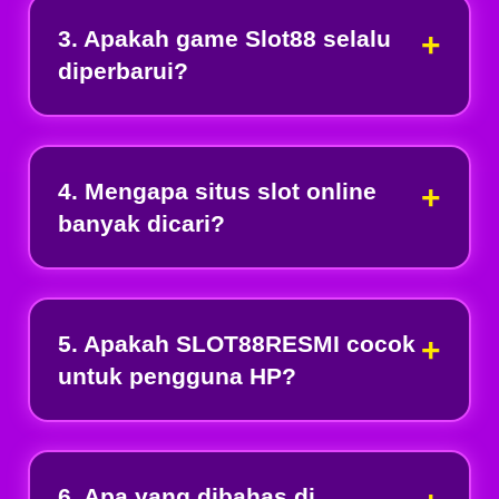
Y
3. Apakah game Slot88 selalu
+
diperbarui?
Yamatoya
Z
Zaxy
4. Mengapa situs slot online
+
Zoggs
banyak dicari?
0-9
4Moms
59S
5. Apakah SLOT88RESMI cocok
+
untuk pengguna HP?
6. Apa yang dibahas di