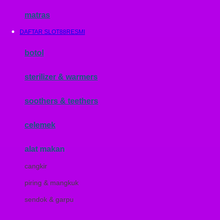
Hauck
matras
Havaianas
DAFTAR SLOT88RESMI
Hegen
botol
Hot Wheels
sterilizer & warmers
Hybrid
I
soothers & teethers
Inlacta DHA
celemek
Interlac
alat makan
Ivenet
cangkir
J
piring & mangkuk
Jack N Jill
sendok & garpu
Joie