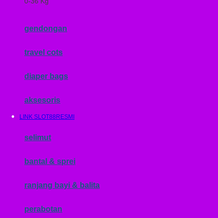
0-36 Kg
Fisher Price
Flipper
gendongan
Friends Of Sally
travel cots
G
Gb
diaper bags
Geko
aksesoris
Graco
LINK SLOT88RESMI
Gund
selimut
H
bantal & sprei
Habbie
Haenim
ranjang bayi & balita
Happy Horse
perabotan
Happy Tummy