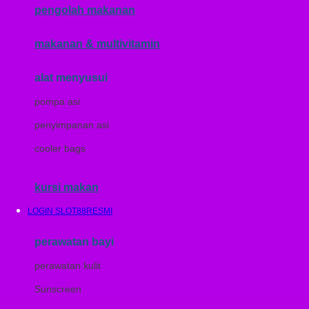
Joolz
pengolah makanan
Jujube
makanan & multivitamin
K
alat menyusui
Kiddycuts
pompa asi
Kumon
penyimpanan asi
L
cooler bags
Leapfrog
Leclerc
kursi makan
Lee Vierra
LOGIN SLOT88RESMI
Lillebaby
perawatan bayi
Little Bird Told Me
perawatan kulit
Little Miss Janis
Sunscreen
London Taxi