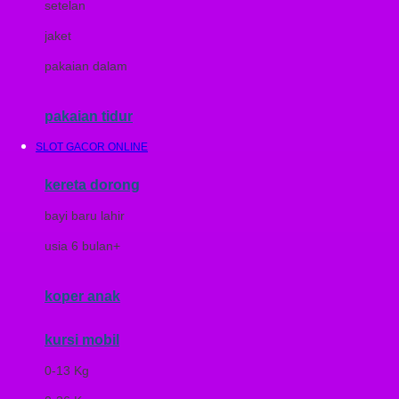
setelan
Docare
jaket
Doona
pakaian dalam
Down To Earth
Drew
pakaian tidur
Dr. Brown's
SLOT GACOR ONLINE
E
kereta dorong
ELC
bayi baru lahir
Ergobaby
usia 6 bulan+
Expert Care
koper anak
Ezyroller
kursi mobil
F
0-13 Kg
Felt So Sweet