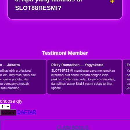
+
SLOT88RESMI?
Testimoni Member
Rizky Ramadhan — Yogyakarta
Fajar Hidayat 
sional
SLOT88RESMI membantu saya menemukan
Yang paling saya
situs slot
informasi slot online terbaru dengan lebih
adalah tampilannya
, dan
praktis. Kontennya padat, keyword-nya jelas,
lengkap. Cocok unt
udah
dan pilihan game Slot88 resmi selalu terlihat
paling gacor serta 
update.
2026.
choose qty
DAFTAR
LOGIN
CLAIM BONUS