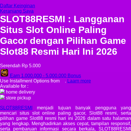
Daftar Keinginan
QV Baby
Keranjang Saya
SLOT88RESMI : Langganan
R
Situs Slot Online Paling
Real Shades
Gacor dengan Pilihan Game
Red Castle
Slot88 Resmi Hari Ini 2026
Ribbon Madness
S
Serendah
Rp 5.000
Sebamed
Earn
1.000.000
-
5.000.000
Bonus
Use Installment Options from
.
Laarn more
Silver Cross
Available for :
home delivery
Simply Idea
store pickup
Skip Hop
SLOT88RESMI
menjadi tujuan banyak pengguna yang
mencari situs slot online paling gacor, Slot88 resmi, serta
Spectra
pilihan game Slot88 resmi hari ini 2026 dalam satu halaman
yang lengkap. Menghadirkan akses cepat, tampilan responsif,
Squishmallows
serta pembaruan informasi secara berkala, SLOT88RESMI