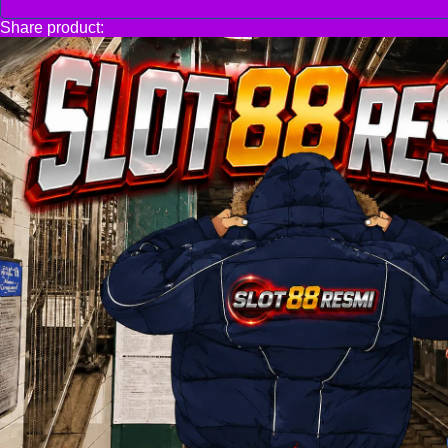
Share product: