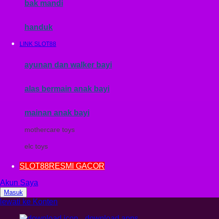
bak mandi
Momami
handuk
Mothercare
LINK SLOT88
Mustela
My Buddy Tag
ayunan dan walker bayi
My K
alas bermain anak bayi
N
mainan anak bayi
Naif
mothercare toys
Nike
elc toys
Nordic Natural
SLOT88RESMI GACOR
Nuby
Akun Saya
Nuna
Masuk
lewati ke Konten
O
download apps