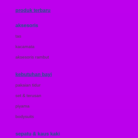
Azetabio
produk terbaru
B
aksesoris
Baabaasheepz
tas
Babiators
kacamata
Baby Dove
aksesoris rambut
Baby Jogger
Baby Rovega
kebutuhan bayi
Babybee
pakaian tidur
Banana Boat
set & terusan
Banz
piyama
Barbie
bodysuits
Beaba
Beauty Barn
sepatu & kaus kaki