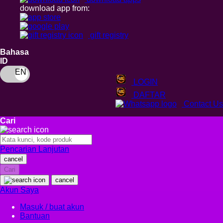
Oh Ma Grain
download app from:
Okiedog
gift registry
P
Bahasa
ID
Peachy
Phil & Ted's
LOGIN
DAFTAR
Philips Avent
Contact Us
Pigeon
Cari
Playgro
Poled Global
Pencarian Lanjutan
cancel
Ponycycle
Cari
Puma
cancel
Akun Saya
Pureats
Masuk / buat akun
Bantuan
Q