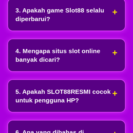
Y
3. Apakah game Slot88 selalu
+
diperbarui?
Yamatoya
Z
Zaxy
4. Mengapa situs slot online
+
Zoggs
banyak dicari?
0-9
4Moms
59S
5. Apakah SLOT88RESMI cocok
+
untuk pengguna HP?
6. Apa yang dibahas di