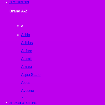
SLOT88RESMI
Brand A-Z
A
Addo
Adidas
Airfree
Alamii
Amara
Aqua Scale
Asics
Aveeno
Awan
SITUS SLOT ONLINE