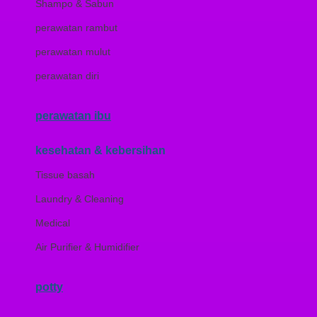
Shampo & Sabun
Love To Dream
perawatan rambut
M
perawatan mulut
Magformers
perawatan diri
Mama's Choice
perawatan ibu
Mamas&Papas
Mamaway
kesehatan & kebersihan
Maxi Cosi
Tissue basah
Megabloks
Laundry & Cleaning
Micro
Medical
MiDeer
Air Purifier & Humidifier
Mimi & Lula
potty
Mini Monkey
Moby