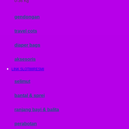
0-36 Kg
Fisher Price
Flipper
gendongan
Friends Of Sally
travel cots
G
Gb
diaper bags
Geko
aksesoris
Graco
LINK SLOT88RESMI
Gund
selimut
H
bantal & sprei
Habbie
Haenim
ranjang bayi & balita
Happy Horse
perabotan
Happy Tummy