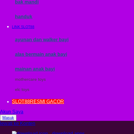
bak mandi
Momami
handuk
Mothercare
LINK SLOT88
Mustela
My Buddy Tag
ayunan dan walker bayi
My K
alas bermain anak bayi
N
mainan anak bayi
Naif
mothercare toys
Nike
elc toys
Nordic Natural
SLOT88RESMI GACOR
Nuby
Akun Saya
Nuna
Masuk
lewati ke Konten
O
download apps