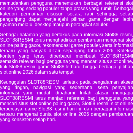
Starbooks
memudahkan pengguna menemukan berbagai referensi slot
online yang sedang populer tanpa proses yang rumit. Berbagai
Stick-O
kategori permainan disusun secara rapi sehingga setiap
pengunjung dapat menjelajahi pilihan game dengan lebih
Stokke
nyaman melalui desktop maupun perangkat seluler.
Sudocrem
Sebagai halaman yang berfokus pada informasi Slot88 resmi,
SLOT88RESMI terus menghadirkan pembaruan mengenai slot
Sumimo
online paling gacor, rekomendasi game populer, serta informasi
terbaru yang banyak dicari sepanjang tahun 2026. Koleksi
Sunnylife
konten yang terus diperbarui membuat SLOT88RESMI
semakin relevan bagi pengguna yang mencari situs slot online,
Sun-Staches
link Slot88 resmi, game Slot88 terbaru, hingga berbagai pilihan
slot online 2026 dalam satu tempat.
Swimava
Keunggulan SLOT88RESMI terletak pada pengalaman akses
T
yang ringan, navigasi yang sederhana, serta penyajian
informasi yang mudah dipahami. Inilah alasan mengapa
Tommee Tippee
SLOT88RESMI terus menjadi referensi bagi pengguna yang
mencari situs slot online paling gacor, Slot88 resmi, slot online
Trunki
terpercaya, game Slot88 resmi hari ini, dan berbagai informasi
terbaru mengenai dunia slot online 2026 dengan pembaruan
Tutti Bambini
yang konsisten setiap hari.
Twistshake