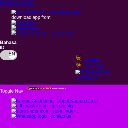
lewati ke Konten
download apps
download app from:
gift registry
Bahasa
ID
LOGIN
DAFTAR
Contact Us
Toggle Nav
about Kanmo Circle
gift registry
store finder
contact us