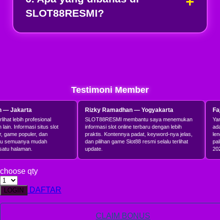
+
SLOT88RESMI?
Testimoni Member
Rizky Ramadhan — Yogyakarta
Fajar Hidayat —
ional
SLOT88RESMI membantu saya menemukan
Yang paling saya 
itus slot
informasi slot online terbaru dengan lebih
adalah tampilannya
 dan
praktis. Kontennya padat, keyword-nya jelas,
lengkap. Cocok untu
dah
dan pilihan game Slot88 resmi selalu terlihat
paling gacor serta 
update.
2026.
choose qty
DAFTAR
LOGIN
CLAIM BONUS