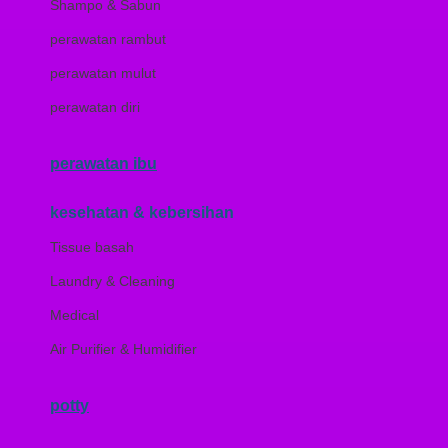
Shampo & Sabun
Love To Dream
perawatan rambut
M
perawatan mulut
Magformers
perawatan diri
Mama's Choice
perawatan ibu
Mamas&Papas
Mamaway
kesehatan & kebersihan
Maxi Cosi
Tissue basah
Megabloks
Laundry & Cleaning
Micro
Medical
MiDeer
Air Purifier & Humidifier
Mimi & Lula
potty
Mini Monkey
Moby