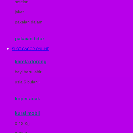
setelan
Docare
jaket
Doona
pakaian dalam
Down To Earth
Drew
pakaian tidur
Dr. Brown's
SLOT GACOR ONLINE
E
kereta dorong
ELC
bayi baru lahir
Ergobaby
usia 6 bulan+
Expert Care
koper anak
Ezyroller
kursi mobil
F
0-13 Kg
Felt So Sweet