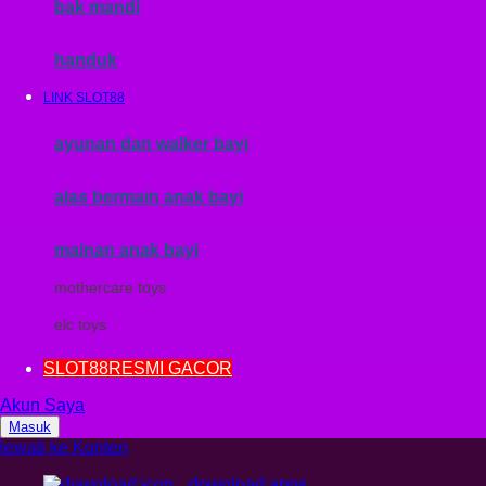
bak mandi
Momami
handuk
Mothercare
LINK SLOT88
Mustela
My Buddy Tag
ayunan dan walker bayi
My K
alas bermain anak bayi
N
mainan anak bayi
Naif
mothercare toys
Nike
elc toys
Nordic Natural
SLOT88RESMI GACOR
Nuby
Akun Saya
Nuna
Masuk
lewati ke Konten
O
download apps