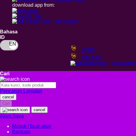
Oh Ma Grain
download app from:
Okiedog
gift registry
P
Bahasa
ID
Peachy
Phil & Ted's
LOGIN
DAFTAR
Philips Avent
Contact Us
Pigeon
Cari
Playgro
Poled Global
Pencarian Lanjutan
cancel
Ponycycle
Cari
Puma
cancel
Akun Saya
Pureats
Masuk / buat akun
Bantuan
Q