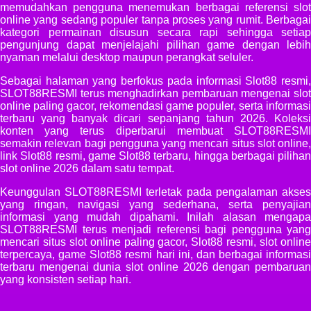
Starbooks
memudahkan pengguna menemukan berbagai referensi slot
online yang sedang populer tanpa proses yang rumit. Berbagai
Stick-O
kategori permainan disusun secara rapi sehingga setiap
pengunjung dapat menjelajahi pilihan game dengan lebih
Stokke
nyaman melalui desktop maupun perangkat seluler.
Sudocrem
Sebagai halaman yang berfokus pada informasi Slot88 resmi,
SLOT88RESMI terus menghadirkan pembaruan mengenai slot
Sumimo
online paling gacor, rekomendasi game populer, serta informasi
terbaru yang banyak dicari sepanjang tahun 2026. Koleksi
Sunnylife
konten yang terus diperbarui membuat SLOT88RESMI
semakin relevan bagi pengguna yang mencari situs slot online,
Sun-Staches
link Slot88 resmi, game Slot88 terbaru, hingga berbagai pilihan
slot online 2026 dalam satu tempat.
Swimava
Keunggulan SLOT88RESMI terletak pada pengalaman akses
T
yang ringan, navigasi yang sederhana, serta penyajian
informasi yang mudah dipahami. Inilah alasan mengapa
Tommee Tippee
SLOT88RESMI terus menjadi referensi bagi pengguna yang
mencari situs slot online paling gacor, Slot88 resmi, slot online
Trunki
terpercaya, game Slot88 resmi hari ini, dan berbagai informasi
terbaru mengenai dunia slot online 2026 dengan pembaruan
Tutti Bambini
yang konsisten setiap hari.
Twistshake