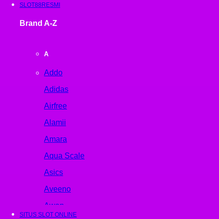
SLOT88RESMI
Brand A-Z
A
Addo
Adidas
Airfree
Alamii
Amara
Aqua Scale
Asics
Aveeno
Awan
SITUS SLOT ONLINE