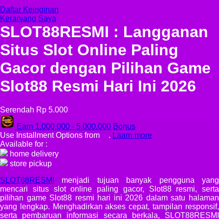
Daftar Keinginan
QV Baby
Keranjang Saya
SLOT88RESMI : Langganan
R
Situs Slot Online Paling
Real Shades
Gacor dengan Pilihan Game
Red Castle
Slot88 Resmi Hari Ini 2026
Ribbon Madness
S
Serendah
Rp 5.000
Sebamed
Earn
1.000.000
-
5.000.000
Bonus
Use Installment Options from
.
Laarn more
Silver Cross
Available for :
home delivery
Simply Idea
store pickup
Skip Hop
SLOT88RESMI
menjadi tujuan banyak pengguna yang
mencari situs slot online paling gacor, Slot88 resmi, serta
Spectra
pilihan game Slot88 resmi hari ini 2026 dalam satu halaman
yang lengkap. Menghadirkan akses cepat, tampilan responsif,
Squishmallows
serta pembaruan informasi secara berkala, SLOT88RESMI