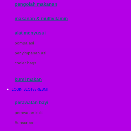
Joolz
pengolah makanan
Jujube
makanan & multivitamin
K
alat menyusui
Kiddycuts
pompa asi
Kumon
penyimpanan asi
L
cooler bags
Leapfrog
Leclerc
kursi makan
Lee Vierra
LOGIN SLOT88RESMI
Lillebaby
perawatan bayi
Little Bird Told Me
perawatan kulit
Little Miss Janis
Sunscreen
London Taxi