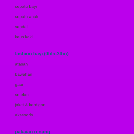
Bio Oil
sepatu bayi
Biolane
sepatu anak
Bite Fighters
sandal
Bizzi Growin
kaus kaki
Blackmores
fashion bayi (0bln-3thn)
Blooming Marvellous
atasan
Bonnels
bawahan
Bravado
gaun
Bruder
setelan
Brush Baby
jaket & kardigan
Buds Organics
aksesoris
Bugaboo
Buggygear
pakaian renang