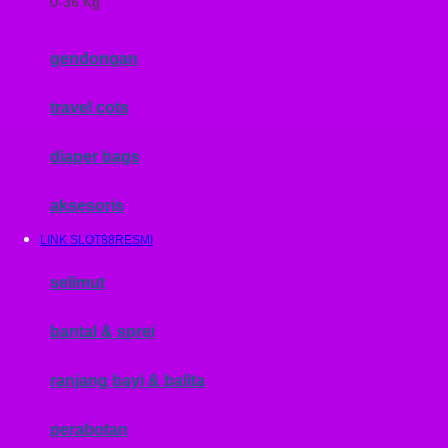
0-36 Kg
Fisher Price
Flipper
gendongan
Friends Of Sally
travel cots
G
Gb
diaper bags
Geko
aksesoris
Graco
LINK SLOT88RESMI
Gund
selimut
H
bantal & sprei
Habbie
Haenim
ranjang bayi & balita
Happy Horse
perabotan
Happy Tummy