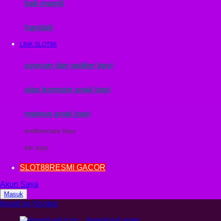
bak mandi
Momami
handuk
Mothercare
LINK SLOT88
Mustela
My Buddy Tag
ayunan dan walker bayi
My K
alas bermain anak bayi
N
mainan anak bayi
Naif
mothercare toys
Nike
elc toys
Nordic Natural
SLOT88RESMI GACOR
Nuby
Akun Saya
Nuna
Masuk
lewati ke Konten
O
download apps