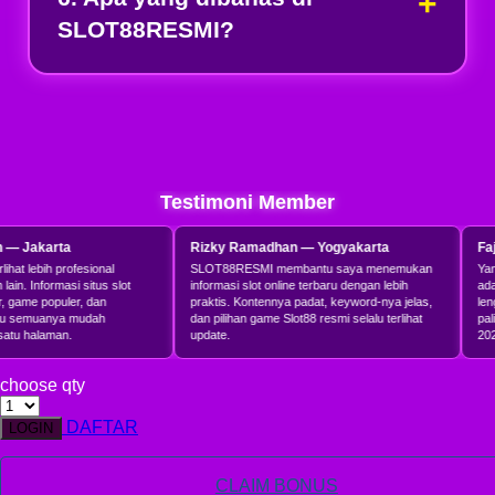
+
SLOT88RESMI?
Testimoni Member
Rizky Ramadhan — Yogyakarta
Fajar Hidayat —
ional
SLOT88RESMI membantu saya menemukan
Yang paling saya 
tus slot
informasi slot online terbaru dengan lebih
adalah tampilannya 
 dan
praktis. Kontennya padat, keyword-nya jelas,
lengkap. Cocok untu
dah
dan pilihan game Slot88 resmi selalu terlihat
paling gacor serta g
update.
2026.
choose qty
DAFTAR
LOGIN
CLAIM BONUS