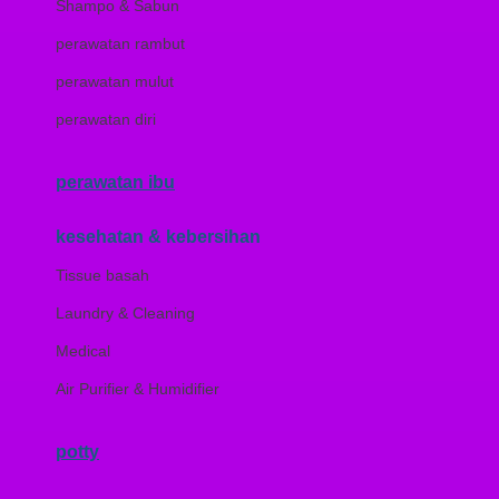
Shampo & Sabun
Love To Dream
perawatan rambut
M
perawatan mulut
Magformers
perawatan diri
Mama's Choice
perawatan ibu
Mamas&Papas
Mamaway
kesehatan & kebersihan
Maxi Cosi
Tissue basah
Megabloks
Laundry & Cleaning
Micro
Medical
MiDeer
Air Purifier & Humidifier
Mimi & Lula
potty
Mini Monkey
Moby