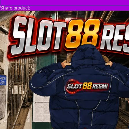
Share product: