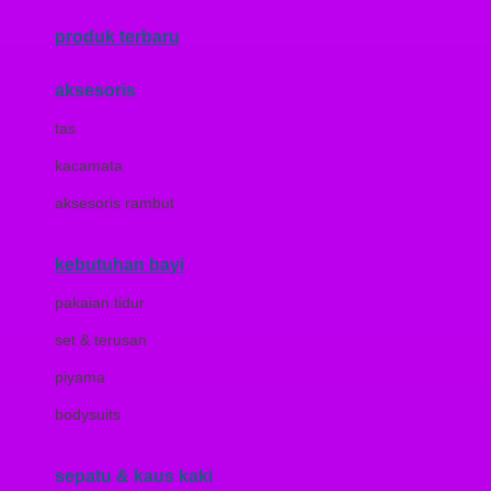
Azetabio
produk terbaru
B
aksesoris
Baabaasheepz
tas
Babiators
kacamata
Baby Dove
aksesoris rambut
Baby Jogger
Baby Rovega
kebutuhan bayi
Babybee
pakaian tidur
Banana Boat
set & terusan
Banz
piyama
Barbie
bodysuits
Beaba
Beauty Barn
sepatu & kaus kaki