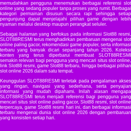
Starbooks
memudahkan pengguna menemukan berbagai referensi slot
online yang sedang populer tanpa proses yang rumit. Berbagai
Stick-O
kategori permainan disusun secara rapi sehingga setiap
pengunjung dapat menjelajahi pilihan game dengan lebih
Stokke
nyaman melalui desktop maupun perangkat seluler.
Sudocrem
Sebagai halaman yang berfokus pada informasi Slot88 resmi,
SLOT88RESMI terus menghadirkan pembaruan mengenai slot
Sumimo
online paling gacor, rekomendasi game populer, serta informasi
terbaru yang banyak dicari sepanjang tahun 2026. Koleksi
Sunnylife
konten yang terus diperbarui membuat SLOT88RESMI
semakin relevan bagi pengguna yang mencari situs slot online,
Sun-Staches
link Slot88 resmi, game Slot88 terbaru, hingga berbagai pilihan
slot online 2026 dalam satu tempat.
Swimava
Keunggulan SLOT88RESMI terletak pada pengalaman akses
T
yang ringan, navigasi yang sederhana, serta penyajian
informasi yang mudah dipahami. Inilah alasan mengapa
Tommee Tippee
SLOT88RESMI terus menjadi referensi bagi pengguna yang
mencari situs slot online paling gacor, Slot88 resmi, slot online
Trunki
terpercaya, game Slot88 resmi hari ini, dan berbagai informasi
terbaru mengenai dunia slot online 2026 dengan pembaruan
Tutti Bambini
yang konsisten setiap hari.
Twistshake