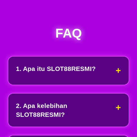
TY Toys
U
FAQ
V
Veja
Vitaflow
1. Apa itu SLOT88RESMI?
+
Vtech
W
Waterland
2. Apa kelebihan
+
Wellness
SLOT88RESMI?
X
Xootz