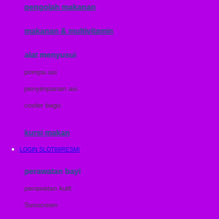
Joolz
pengolah makanan
Jujube
makanan & multivitamin
K
alat menyusui
Kiddycuts
pompa asi
Kumon
penyimpanan asi
L
cooler bags
Leapfrog
Leclerc
kursi makan
Lee Vierra
LOGIN SLOT88RESMI
Lillebaby
perawatan bayi
Little Bird Told Me
perawatan kulit
Little Miss Janis
Sunscreen
London Taxi