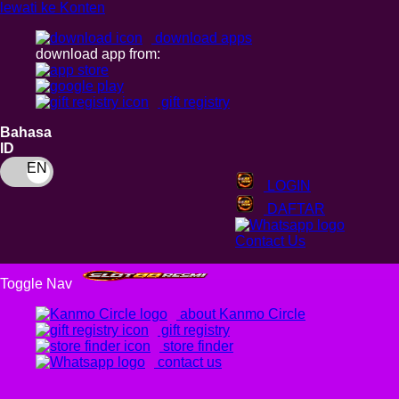
lewati ke Konten
download apps
download app from:
gift registry
Bahasa
ID
LOGIN
DAFTAR
Contact Us
Toggle Nav
about Kanmo Circle
gift registry
store finder
contact us