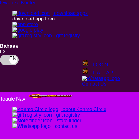
lewati ke Konten
download apps
download app from:
gift registry
Bahasa
ID
LOGIN
DAFTAR
Contact Us
Toggle Nav
about Kanmo Circle
gift registry
store finder
contact us