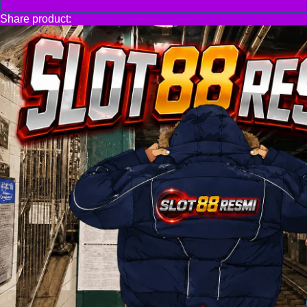
Share product: