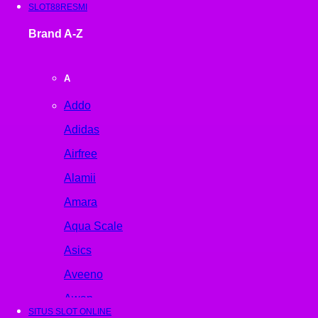
SLOT88RESMI
Brand A-Z
A
Addo
Adidas
Airfree
Alamii
Amara
Aqua Scale
Asics
Aveeno
Awan
SITUS SLOT ONLINE