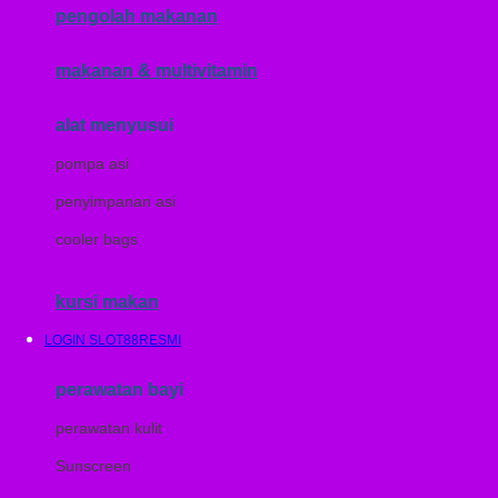
Joolz
pengolah makanan
Jujube
makanan & multivitamin
K
alat menyusui
Kiddycuts
pompa asi
Kumon
penyimpanan asi
L
cooler bags
Leapfrog
Leclerc
kursi makan
Lee Vierra
LOGIN SLOT88RESMI
Lillebaby
perawatan bayi
Little Bird Told Me
perawatan kulit
Little Miss Janis
Sunscreen
London Taxi