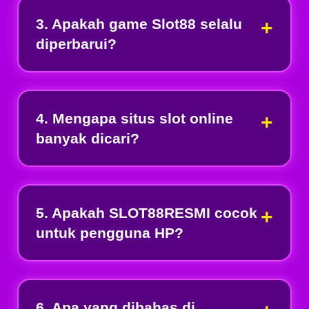
Y
3. Apakah game Slot88 selalu
+
diperbarui?
Yamatoya
Z
Zaxy
4. Mengapa situs slot online
+
Zoggs
banyak dicari?
0-9
4Moms
59S
5. Apakah SLOT88RESMI cocok
+
untuk pengguna HP?
6. Apa yang dibahas di