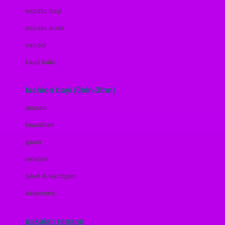
Bio Oil
sepatu bayi
Biolane
sepatu anak
Bite Fighters
sandal
Bizzi Growin
kaus kaki
Blackmores
fashion bayi (0bln-3thn)
Blooming Marvellous
atasan
Bonnels
bawahan
Bravado
gaun
Bruder
setelan
Brush Baby
jaket & kardigan
Buds Organics
aksesoris
Bugaboo
Buggygear
pakaian renang