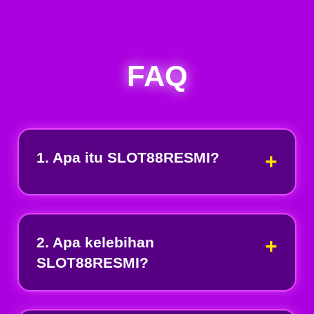
TY Toys
U
FAQ
V
Veja
Vitaflow
1. Apa itu SLOT88RESMI?
+
Vtech
W
Waterland
2. Apa kelebihan
+
Wellness
SLOT88RESMI?
X
Xootz