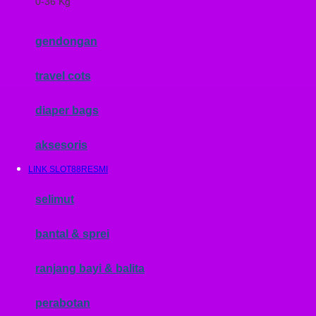
0-36 Kg
Fisher Price
Flipper
gendongan
Friends Of Sally
travel cots
G
Gb
diaper bags
Geko
aksesoris
Graco
LINK SLOT88RESMI
Gund
selimut
H
bantal & sprei
Habbie
Haenim
ranjang bayi & balita
Happy Horse
perabotan
Happy Tummy