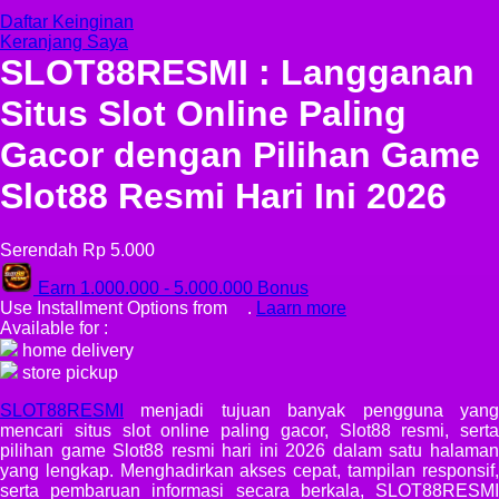
Daftar Keinginan
QV Baby
Keranjang Saya
SLOT88RESMI : Langganan
R
Situs Slot Online Paling
Real Shades
Gacor dengan Pilihan Game
Red Castle
Slot88 Resmi Hari Ini 2026
Ribbon Madness
S
Serendah
Rp 5.000
Sebamed
Earn
1.000.000
-
5.000.000
Bonus
Use Installment Options from
.
Laarn more
Silver Cross
Available for :
home delivery
Simply Idea
store pickup
Skip Hop
SLOT88RESMI
menjadi tujuan banyak pengguna yang
mencari situs slot online paling gacor, Slot88 resmi, serta
Spectra
pilihan game Slot88 resmi hari ini 2026 dalam satu halaman
yang lengkap. Menghadirkan akses cepat, tampilan responsif,
Squishmallows
serta pembaruan informasi secara berkala, SLOT88RESMI