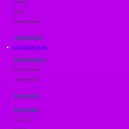
setelan
Docare
jaket
Doona
pakaian dalam
Down To Earth
Drew
pakaian tidur
Dr. Brown's
SLOT GACOR ONLINE
E
kereta dorong
ELC
bayi baru lahir
Ergobaby
usia 6 bulan+
Expert Care
koper anak
Ezyroller
kursi mobil
F
0-13 Kg
Felt So Sweet