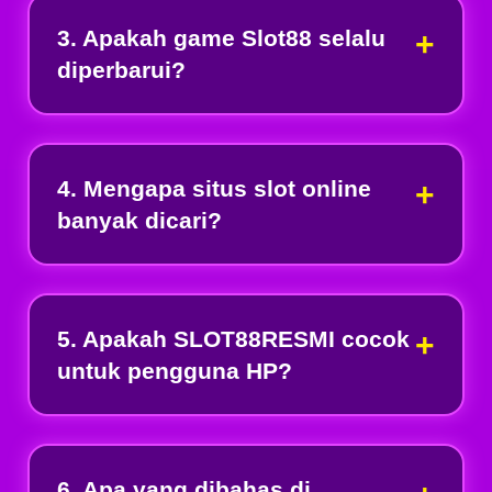
Y
3. Apakah game Slot88 selalu
+
diperbarui?
Yamatoya
Z
Zaxy
4. Mengapa situs slot online
+
Zoggs
banyak dicari?
0-9
4Moms
59S
5. Apakah SLOT88RESMI cocok
+
untuk pengguna HP?
6. Apa yang dibahas di