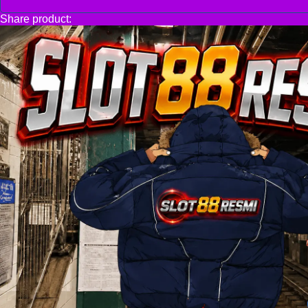
Share product: