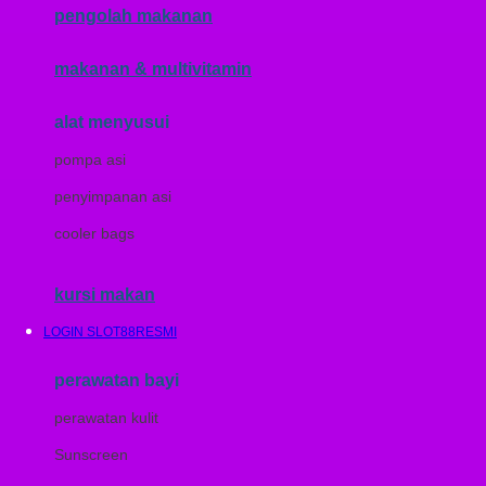
Joolz
pengolah makanan
Jujube
makanan & multivitamin
K
alat menyusui
Kiddycuts
pompa asi
Kumon
penyimpanan asi
L
cooler bags
Leapfrog
Leclerc
kursi makan
Lee Vierra
LOGIN SLOT88RESMI
Lillebaby
perawatan bayi
Little Bird Told Me
perawatan kulit
Little Miss Janis
Sunscreen
London Taxi