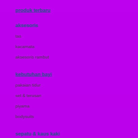
Azetabio
produk terbaru
B
aksesoris
Baabaasheepz
tas
Babiators
kacamata
Baby Dove
aksesoris rambut
Baby Jogger
Baby Rovega
kebutuhan bayi
Babybee
pakaian tidur
Banana Boat
set & terusan
Banz
piyama
Barbie
bodysuits
Beaba
Beauty Barn
sepatu & kaus kaki