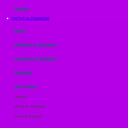
Hauck
matras
Havaianas
DAFTAR SLOT88RESMI
Hegen
botol
Hot Wheels
sterilizer & warmers
Hybrid
I
soothers & teethers
Inlacta DHA
celemek
Interlac
alat makan
Ivenet
cangkir
J
piring & mangkuk
Jack N Jill
sendok & garpu
Joie