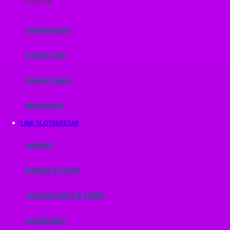
0-36 Kg
Fisher Price
Flipper
gendongan
Friends Of Sally
travel cots
G
Gb
diaper bags
Geko
aksesoris
Graco
LINK SLOT88RESMI
Gund
selimut
H
bantal & sprei
Habbie
Haenim
ranjang bayi & balita
Happy Horse
perabotan
Happy Tummy