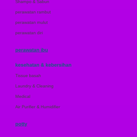
Shampo & Sabun
Love To Dream
perawatan rambut
M
perawatan mulut
Magformers
perawatan diri
Mama's Choice
perawatan ibu
Mamas&Papas
Mamaway
kesehatan & kebersihan
Maxi Cosi
Tissue basah
Megabloks
Laundry & Cleaning
Micro
Medical
MiDeer
Air Purifier & Humidifier
Mimi & Lula
potty
Mini Monkey
Moby