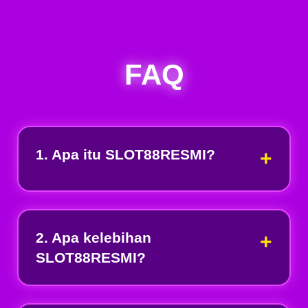
TY Toys
U
FAQ
V
Veja
Vitaflow
1. Apa itu SLOT88RESMI?
+
Vtech
W
Waterland
2. Apa kelebihan
+
Wellness
SLOT88RESMI?
X
Xootz