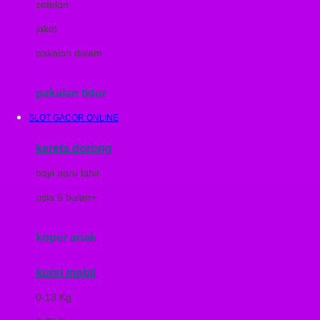
setelan
Docare
jaket
Doona
pakaian dalam
Down To Earth
Drew
pakaian tidur
Dr. Brown's
SLOT GACOR ONLINE
E
kereta dorong
ELC
bayi baru lahir
Ergobaby
usia 6 bulan+
Expert Care
koper anak
Ezyroller
kursi mobil
F
0-13 Kg
Felt So Sweet