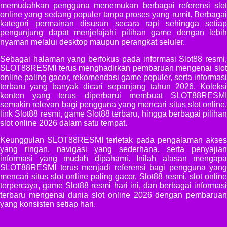
Starbooks
memudahkan pengguna menemukan berbagai referensi slot
online yang sedang populer tanpa proses yang rumit. Berbagai
Stick-O
kategori permainan disusun secara rapi sehingga setiap
pengunjung dapat menjelajahi pilihan game dengan lebih
Stokke
nyaman melalui desktop maupun perangkat seluler.
Sudocrem
Sebagai halaman yang berfokus pada informasi Slot88 resmi,
SLOT88RESMI terus menghadirkan pembaruan mengenai slot
Sumimo
online paling gacor, rekomendasi game populer, serta informasi
terbaru yang banyak dicari sepanjang tahun 2026. Koleksi
Sunnylife
konten yang terus diperbarui membuat SLOT88RESMI
semakin relevan bagi pengguna yang mencari situs slot online,
Sun-Staches
link Slot88 resmi, game Slot88 terbaru, hingga berbagai pilihan
slot online 2026 dalam satu tempat.
Swimava
Keunggulan SLOT88RESMI terletak pada pengalaman akses
T
yang ringan, navigasi yang sederhana, serta penyajian
informasi yang mudah dipahami. Inilah alasan mengapa
Tommee Tippee
SLOT88RESMI terus menjadi referensi bagi pengguna yang
mencari situs slot online paling gacor, Slot88 resmi, slot online
Trunki
terpercaya, game Slot88 resmi hari ini, dan berbagai informasi
terbaru mengenai dunia slot online 2026 dengan pembaruan
Tutti Bambini
yang konsisten setiap hari.
Twistshake