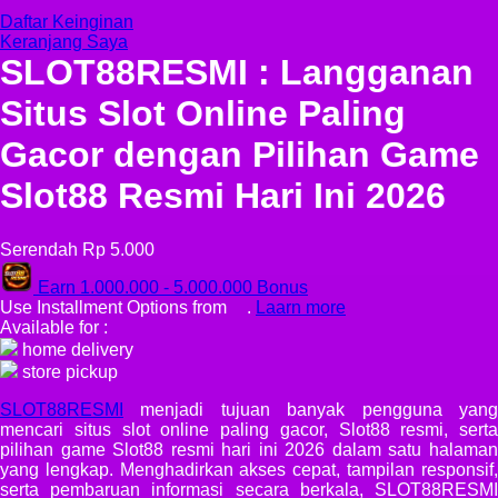
Daftar Keinginan
QV Baby
Keranjang Saya
SLOT88RESMI : Langganan
R
Situs Slot Online Paling
Real Shades
Gacor dengan Pilihan Game
Red Castle
Slot88 Resmi Hari Ini 2026
Ribbon Madness
S
Serendah
Rp 5.000
Sebamed
Earn
1.000.000
-
5.000.000
Bonus
Use Installment Options from
.
Laarn more
Silver Cross
Available for :
home delivery
Simply Idea
store pickup
Skip Hop
SLOT88RESMI
menjadi tujuan banyak pengguna yang
mencari situs slot online paling gacor, Slot88 resmi, serta
Spectra
pilihan game Slot88 resmi hari ini 2026 dalam satu halaman
yang lengkap. Menghadirkan akses cepat, tampilan responsif,
Squishmallows
serta pembaruan informasi secara berkala, SLOT88RESMI