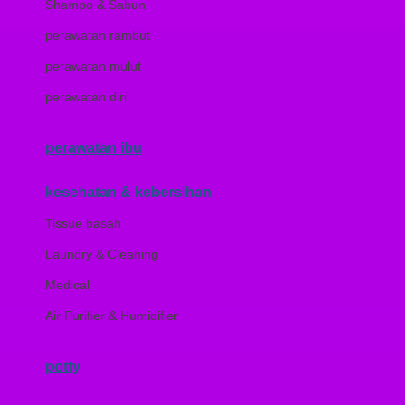
Shampo & Sabun
Love To Dream
perawatan rambut
M
perawatan mulut
Magformers
perawatan diri
Mama's Choice
perawatan ibu
Mamas&Papas
Mamaway
kesehatan & kebersihan
Maxi Cosi
Tissue basah
Megabloks
Laundry & Cleaning
Micro
Medical
MiDeer
Air Purifier & Humidifier
Mimi & Lula
potty
Mini Monkey
Moby