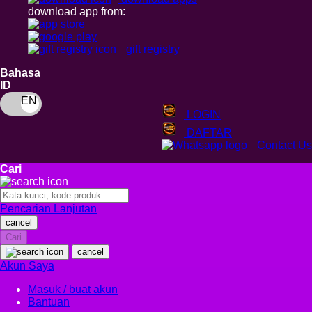
Oh Ma Grain
download app from:
Okiedog
gift registry
P
Bahasa
ID
Peachy
Phil & Ted's
LOGIN
DAFTAR
Philips Avent
Contact Us
Pigeon
Cari
Playgro
Poled Global
Pencarian Lanjutan
cancel
Ponycycle
Cari
Puma
cancel
Akun Saya
Pureats
Masuk / buat akun
Bantuan
Q