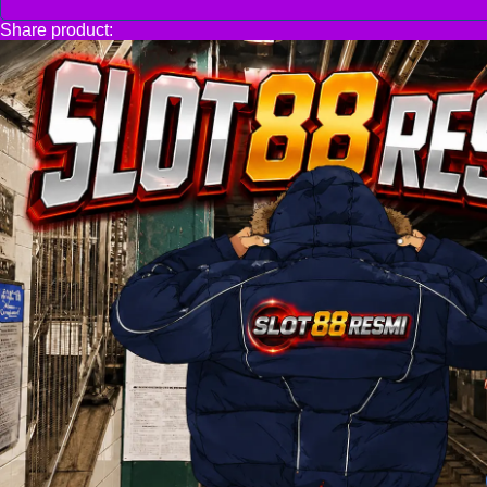
Share product: