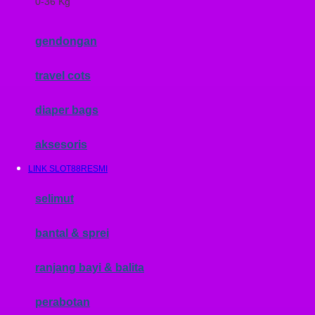
0-36 Kg
Fisher Price
Flipper
gendongan
Friends Of Sally
travel cots
G
Gb
diaper bags
Geko
aksesoris
Graco
LINK SLOT88RESMI
Gund
selimut
H
bantal & sprei
Habbie
Haenim
ranjang bayi & balita
Happy Horse
perabotan
Happy Tummy