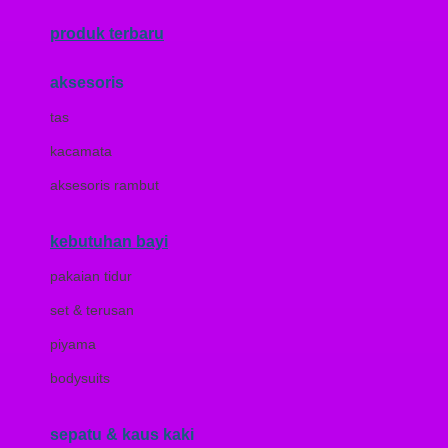
Azetabio
produk terbaru
B
aksesoris
Baabaasheepz
tas
Babiators
kacamata
Baby Dove
aksesoris rambut
Baby Jogger
Baby Rovega
kebutuhan bayi
Babybee
pakaian tidur
Banana Boat
set & terusan
Banz
piyama
Barbie
bodysuits
Beaba
Beauty Barn
sepatu & kaus kaki