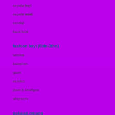
Bio Oil
sepatu bayi
Biolane
sepatu anak
Bite Fighters
sandal
Bizzi Growin
kaus kaki
Blackmores
fashion bayi (0bln-3thn)
Blooming Marvellous
atasan
Bonnels
bawahan
Bravado
gaun
Bruder
setelan
Brush Baby
jaket & kardigan
Buds Organics
aksesoris
Bugaboo
Buggygear
pakaian renang