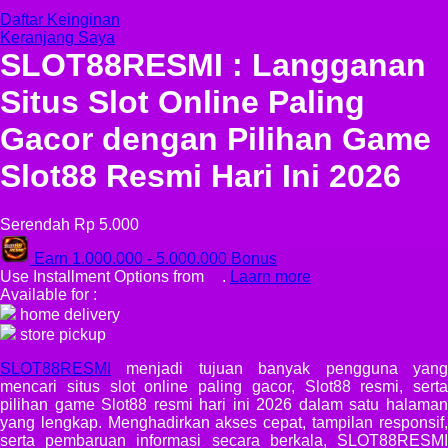
Daftar Keinginan
QV Baby
Keranjang Saya
SLOT88RESMI : Langganan
R
Situs Slot Online Paling
Real Shades
Gacor dengan Pilihan Game
Red Castle
Slot88 Resmi Hari Ini 2026
Ribbon Madness
S
Serendah
Rp 5.000
Sebamed
Earn
1.000.000
-
5.000.000
Bonus
Use Installment Options from
.
Laarn more
Silver Cross
Available for :
home delivery
Simply Idea
store pickup
Skip Hop
SLOT88RESMI
menjadi tujuan banyak pengguna yang
mencari situs slot online paling gacor, Slot88 resmi, serta
Spectra
pilihan game Slot88 resmi hari ini 2026 dalam satu halaman
yang lengkap. Menghadirkan akses cepat, tampilan responsif,
Squishmallows
serta pembaruan informasi secara berkala, SLOT88RESMI