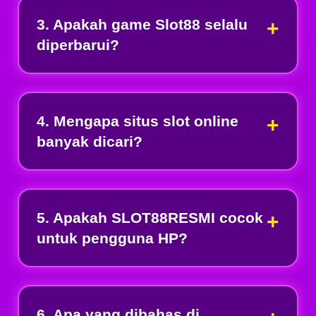
Y
3. Apakah game Slot88 selalu
+
diperbarui?
Yamatoya
Z
Zaxy
4. Mengapa situs slot online
+
Zoggs
banyak dicari?
0-9
4Moms
59S
5. Apakah SLOT88RESMI cocok
+
untuk pengguna HP?
6. Apa yang dibahas di