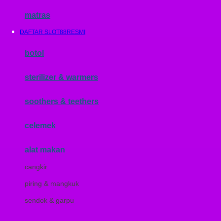
Hauck
matras
Havaianas
DAFTAR SLOT88RESMI
Hegen
botol
Hot Wheels
sterilizer & warmers
Hybrid
I
soothers & teethers
Inlacta DHA
celemek
Interlac
alat makan
Ivenet
cangkir
J
piring & mangkuk
Jack N Jill
sendok & garpu
Joie