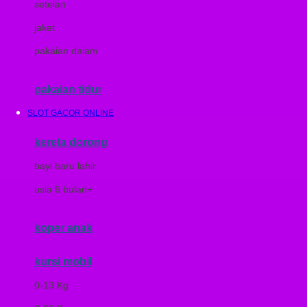
setelan
Docare
jaket
Doona
pakaian dalam
Down To Earth
Drew
pakaian tidur
Dr. Brown's
SLOT GACOR ONLINE
E
kereta dorong
ELC
bayi baru lahir
Ergobaby
usia 6 bulan+
Expert Care
koper anak
Ezyroller
kursi mobil
F
0-13 Kg
Felt So Sweet