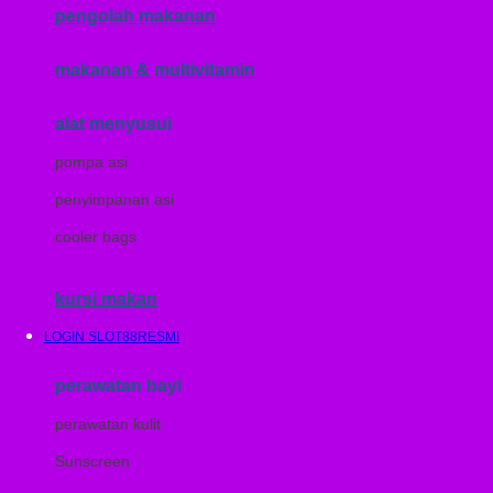
Joolz
pengolah makanan
Jujube
makanan & multivitamin
K
alat menyusui
Kiddycuts
pompa asi
Kumon
penyimpanan asi
L
cooler bags
Leapfrog
Leclerc
kursi makan
Lee Vierra
LOGIN SLOT88RESMI
Lillebaby
perawatan bayi
Little Bird Told Me
perawatan kulit
Little Miss Janis
Sunscreen
London Taxi