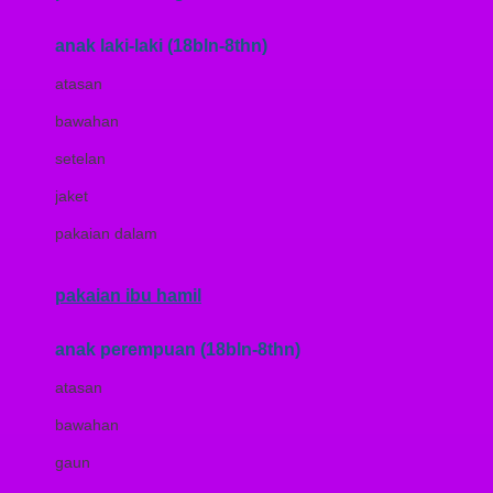
Bumkins
anak laki-laki (18bln-8thn)
C
atasan
Cetaphil
bawahan
Chicco
setelan
Childlife
jaket
Clevamama
pakaian dalam
Cocolatte
Cottonseeds
pakaian ibu hamil
Cozy N Safe
anak perempuan (18bln-8thn)
Crane
atasan
Cybex
bawahan
D
gaun
Dae Organics