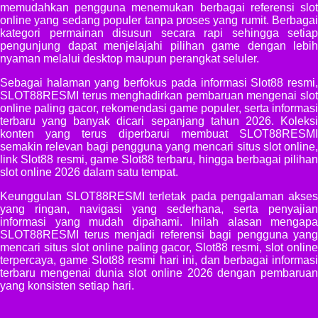
Starbooks
memudahkan pengguna menemukan berbagai referensi slot
online yang sedang populer tanpa proses yang rumit. Berbagai
Stick-O
kategori permainan disusun secara rapi sehingga setiap
pengunjung dapat menjelajahi pilihan game dengan lebih
Stokke
nyaman melalui desktop maupun perangkat seluler.
Sudocrem
Sebagai halaman yang berfokus pada informasi Slot88 resmi,
SLOT88RESMI terus menghadirkan pembaruan mengenai slot
Sumimo
online paling gacor, rekomendasi game populer, serta informasi
terbaru yang banyak dicari sepanjang tahun 2026. Koleksi
Sunnylife
konten yang terus diperbarui membuat SLOT88RESMI
semakin relevan bagi pengguna yang mencari situs slot online,
Sun-Staches
link Slot88 resmi, game Slot88 terbaru, hingga berbagai pilihan
slot online 2026 dalam satu tempat.
Swimava
Keunggulan SLOT88RESMI terletak pada pengalaman akses
T
yang ringan, navigasi yang sederhana, serta penyajian
informasi yang mudah dipahami. Inilah alasan mengapa
Tommee Tippee
SLOT88RESMI terus menjadi referensi bagi pengguna yang
mencari situs slot online paling gacor, Slot88 resmi, slot online
Trunki
terpercaya, game Slot88 resmi hari ini, dan berbagai informasi
terbaru mengenai dunia slot online 2026 dengan pembaruan
Tutti Bambini
yang konsisten setiap hari.
Twistshake