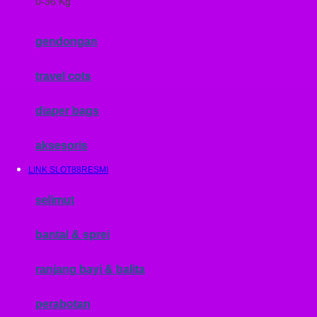
0-36 Kg
Fisher Price
Flipper
gendongan
Friends Of Sally
travel cots
G
Gb
diaper bags
Geko
aksesoris
Graco
LINK SLOT88RESMI
Gund
selimut
H
bantal & sprei
Habbie
Haenim
ranjang bayi & balita
Happy Horse
perabotan
Happy Tummy