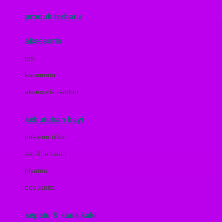
Azetabio
produk terbaru
B
aksesoris
Baabaasheepz
tas
Babiators
kacamata
Baby Dove
aksesoris rambut
Baby Jogger
Baby Rovega
kebutuhan bayi
Babybee
pakaian tidur
Banana Boat
set & terusan
Banz
piyama
Barbie
bodysuits
Beaba
Beauty Barn
sepatu & kaus kaki