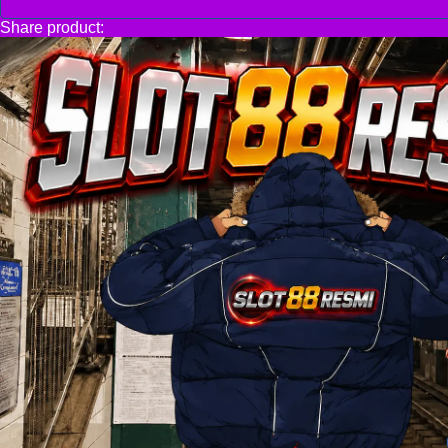
Share product: