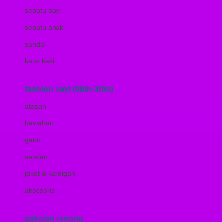
Bio Oil
sepatu bayi
Biolane
sepatu anak
Bite Fighters
sandal
Bizzi Growin
kaus kaki
Blackmores
fashion bayi (0bln-3thn)
Blooming Marvellous
atasan
Bonnels
bawahan
Bravado
gaun
Bruder
setelan
Brush Baby
jaket & kardigan
Buds Organics
aksesoris
Bugaboo
Buggygear
pakaian renang