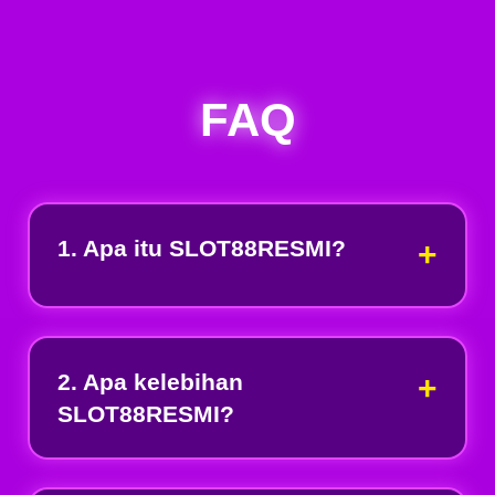
TY Toys
U
FAQ
V
Veja
Vitaflow
1. Apa itu SLOT88RESMI?
+
Vtech
W
Waterland
2. Apa kelebihan
+
Wellness
SLOT88RESMI?
X
Xootz